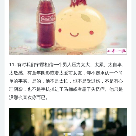
11. 有时我们宁愿相信一个男人压力太大、太累、太自卑、
太敏感。有童年阴影或者太爱前女友，却不愿承认一个简
单的事实。是的，他不是太忙，也不是受过伤，不是有心
理阴影，也不是手机掉进了马桶或者患了失忆症。他只是
没那么喜欢你而已。