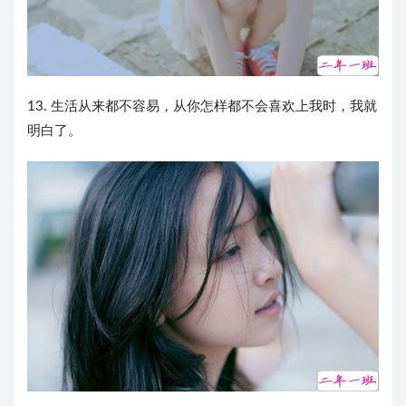
13. 生活从来都不容易，从你怎样都不会喜欢上我时，我就
明白了。