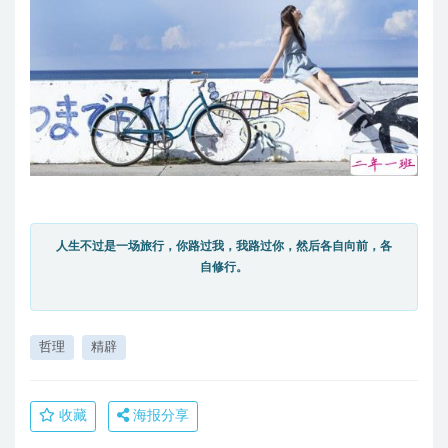
人生不过是一场旅行，你路过我，我路过你，然后各自向前，各
自修行。
哲理
精辟
收藏
海报分享