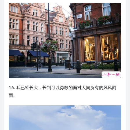
16. 我已经长大，长到可以勇敢的面对人间所有的风风雨
雨。