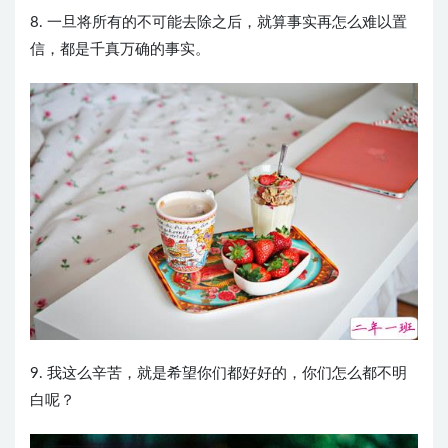
8. 一旦将所有的不可能去除之后，就算事实再怎么难以置
信，都是千真万确的事实。
9. 我这么辛苦，就是希望你们都好好的，你们怎么都不明
白呢？