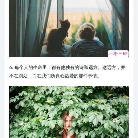
6. 每个人的生命里，都有他独有的诗和远方。这远方，并
不在别处，而在我们所真心热爱的那件事情。