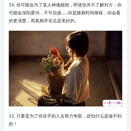
14. 你可能会为了某人神魂颠倒，即使你并不了解对方；你
可能会深陷爱河，不可自拔……但是随着时间推移，你会看
的更清楚，而真相并非总是美好的。
15. 只要是为了你在乎的人去努力争取，还怕什么是做不到
的！