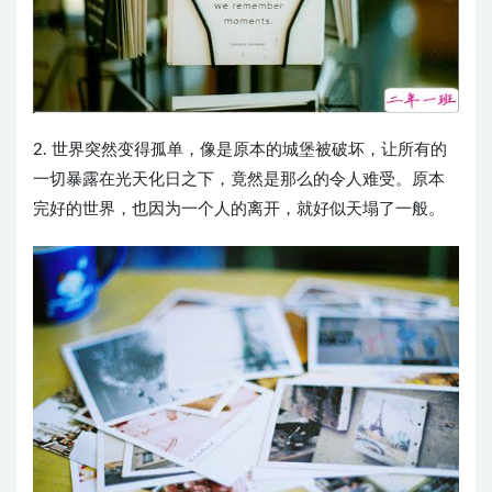
2. 世界突然变得孤单，像是原本的城堡被破坏，让所有的
一切暴露在光天化日之下，竟然是那么的令人难受。原本
完好的世界，也因为一个人的离开，就好似天塌了一般。