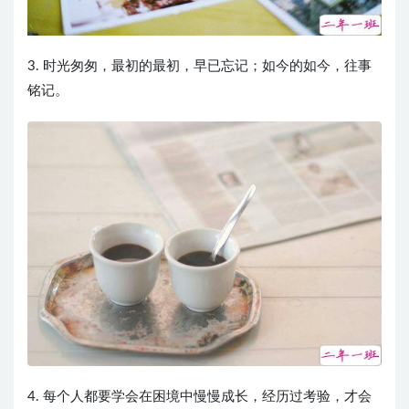
3. 时光匆匆，最初的最初，早已忘记；如今的如今，往事
铭记。
4. 每个人都要学会在困境中慢慢成长，经历过考验，才会