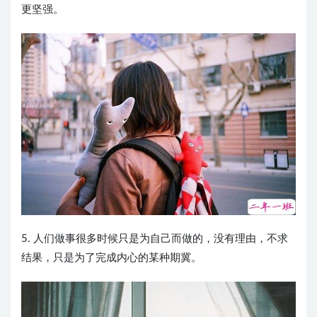
更坚强。
5. 人们做事很多时候只是为自己而做的，没有理由，不求
结果，只是为了完成内心的某种期冀。