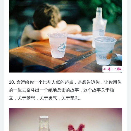
10. 命运给你一个比别人低的起点，是想告诉你，让你用你
的一生去奋斗出一个绝地反击的故事，这个故事关于独
立，关于梦想，关于勇气，关于坚忍。