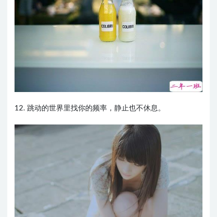
12. 跳动的世界里找你的频率，静止也不休息。