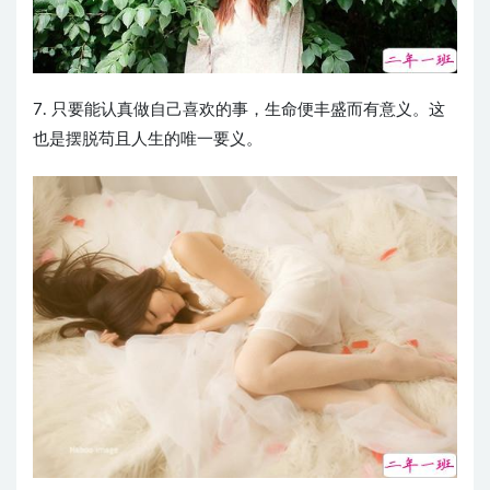
7. 只要能认真做自己喜欢的事，生命便丰盛而有意义。这
也是摆脱苟且人生的唯一要义。