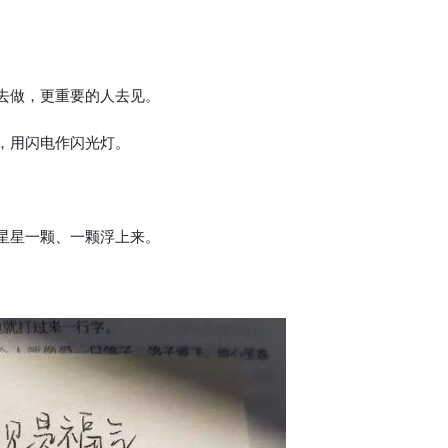
去做，更重要的人去见。
，用闪电作闪光灯。
星星一颗、一颗浮上来。