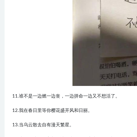
11.谁不是一边燃一边丧，一边拼命一边又不想活了。
12.我在春日里等你樱花盛开风和日丽。
13.当乌云散去自有漫天繁星。