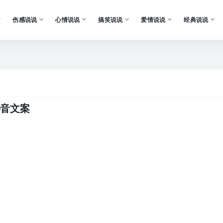
伤感说说
心情说说
搞笑说说
爱情说说
经典说说
抖音文案