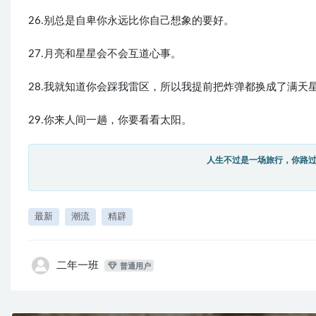
26.别总是自卑你永远比你自己想象的要好。
27.月亮和星星会不会互道心事。
28.我就知道你会踩我雷区，所以我提前把炸弹都换成了满天
29.你来人间一趟，你要看看太阳。
人生不过是一场旅行，你路
最新
潮流
精辟
二年一班
普通用户