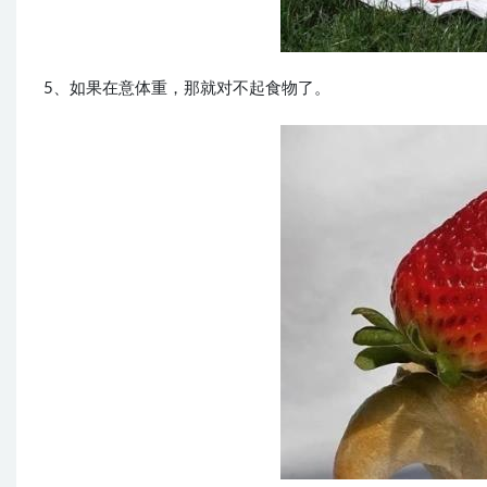
5、如果在意体重，那就对不起食物了。