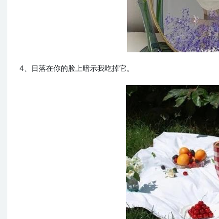
4、日落在你的脸上暗示我吃掉它。