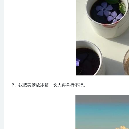
9、我把美梦放冰箱，长大再拿行不行。