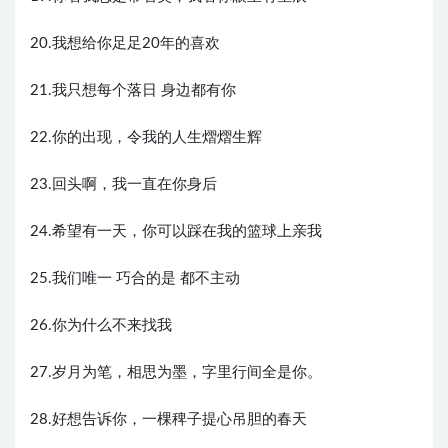
20.我想给你足足20年的喜欢
21.我只想每个落日 身边都有你
22.你的出现，令我的人生熠熠生辉
23.回头啊，我一直在你身后
24.希望有一天，你可以踩在我的篮球上亲我
25.我们唯一 巧合的是 都不主动
26.你为什么不来找我
27.岁月为笔，相思为墨，字里行间全是你。
28.好想告诉你，一棵稗子提心吊胆的春天