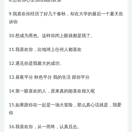
8.想在你心里冻结我的欢喜
9.我喜欢你经历了好几个春秋，却在大学的最后一个夏天告
诉你
10.想成为黑色。这样你闭上眼就都是我了。
11.我喜欢你，比地球上任何人都喜欢
12.遇见你是我最大的成功、
13.昼夜平分 秋色平分 我的生活 跟你平分
14.第一眼喜欢的人，原来真的能喜欢很久呢
15.如果跟你在一起是一场大冒险，那么真心话就是，我爱
你
16.我喜欢你，从一而终，认真且怂。