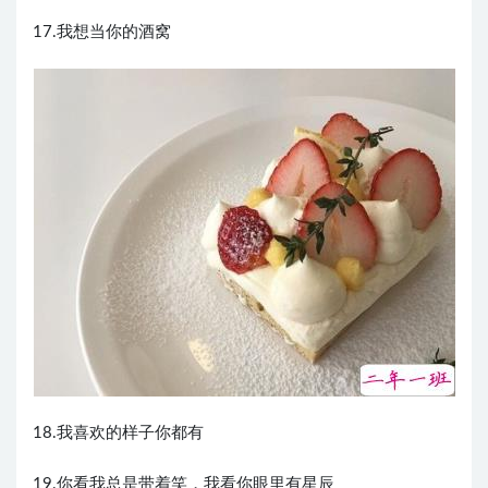
17.我想当你的酒窝
18.我喜欢的样子你都有
19.你看我总是带着笑，我看你眼里有星辰