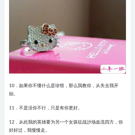
10．如果你不懂什么是珍惜，那么我教你，从失去我开
始。
11．不是没你不行，只是有你更好。
12．从此我的英雄要为另一个女孩征战沙场血流四方，你
好好过，我慢慢走。