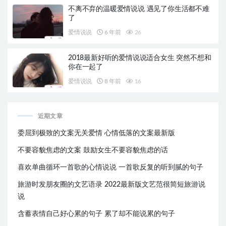
不离不弃的温暖爱情说说 遇见了你生活都不难
了
爱情说说
6 年前
26
2018最新好听的爱情说说适合女生 突然不想和
你在一起了
爱情说说
8 年前
16
近期文章
委屈到极致的文案无关爱情 心情低落的文案最新版
不要容貌焦虑的文案 鼓励女生不要容貌焦虑的话
喜欢单曲循环一首歌的心情说说 一首歌反复的听到腻的句子
旅游时发朋友圈的文艺语录 2022最新版文艺范很简短旅游说
说
含蓄表情自己好心累的句子 累了却不能说累的句子