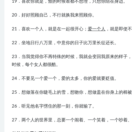
19．喜欢你就是，烦的时候谁都不想理，只想你陪在身边。
20．好好照顾自己，不行就换我来照顾你。
21．喜欢一个人，就是在一起很开心；
爱一个人
，就是即使不
22．坐地日行八万里，中意你的日子比万里长征还长。
23．当我觉得你不再特殊的时候，我就会变回我原来的样子
时候，每个女人都很酷。
24．不要见一个爱一个，爱的太多，你的爱就要贬值。
25．想做落在你睫毛上的雪，想吻你，想做盖在你身上的棉
26．听见他名字愣住的那一刻，你就输了。
27．两个人的世界里，总要一个闹着、一个笑着，一个吵着