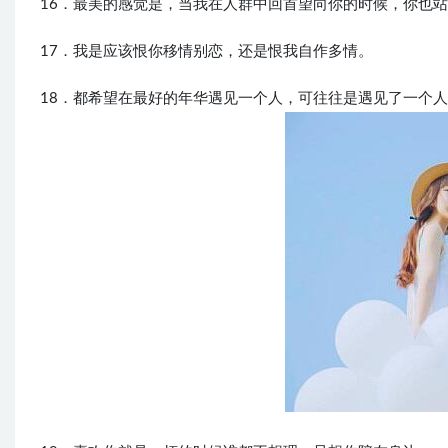
16．最美的感觉是，当我在人群中回首望向你的时候，你也
17．我是应该恨你移情别恋，还是恨我自作多情。
18．都希望在最好的年华遇见一个人，可往往是遇见了一个