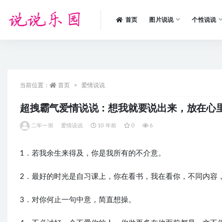
首页
图片说说
个性说说
全部
当前位置：
首页
爱情说说
超拽霸气爱情说说：想我就要说出来，放在心
二年一班
爱情说说
10 年前
0
6
1．若我余生来得及，你是我所有的不介意。
2．最好的时光是自习课上，你在看书，我在看你，不同内容
3．对你何止一句中意，简直想操。