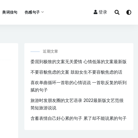
登录
美词佳句
伤感句子
近期文章
委屈到极致的文案无关爱情 心情低落的文案最新版
不要容貌焦虑的文案 鼓励女生不要容貌焦虑的话
喜欢单曲循环一首歌的心情说说 一首歌反复的听到
腻的句子
旅游时发朋友圈的文艺语录 2022最新版文艺范很
简短旅游说说
含蓄表情自己好心累的句子 累了却不能说累的句子