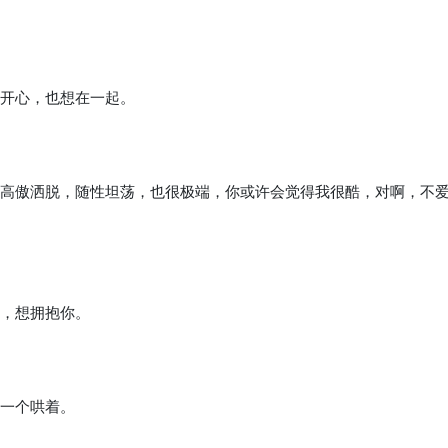
开心，也想在一起。
，高傲洒脱，随性坦荡，也很极端，你或许会觉得我很酷，对啊，不
被，想拥抱你。
、一个哄着。