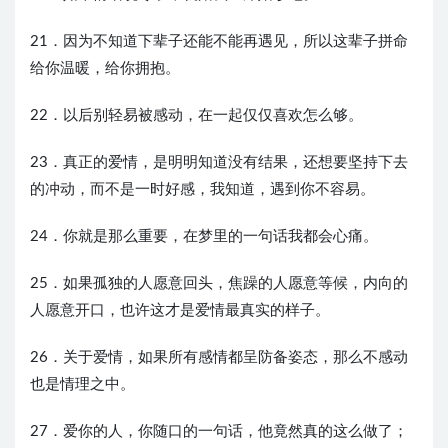
21．因为不知道下辈子还能不能再遇见，所以这辈子拼命
给你温暖，给你拥抱。
22．以后别轻易被感动，在一起仅仅喜欢怎么够。
23．真正的爱情，是明明知道没有结果，还想要坚持下去
的冲动，而不是一时好感，我知道，遇到你不容易。
24．你就是那么重要，在梦里的一句话我都会心痛。
25．如果孤独的人愿意回头，焦躁的人愿意等候，内向的
人愿意开口，也许这才是爱情最真实的样子。
26．关于爱情，如果所有感情都呈防备姿态，那么不感动
也是情理之中。
27．爱你的人，你随口的一句话，他竟然真的这么做了；