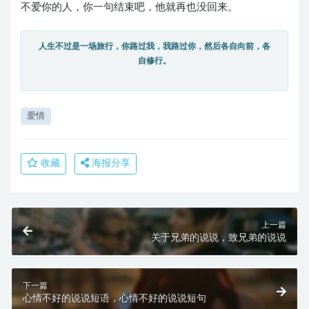
不爱你的人，你一句结束吧，他就再也没回来。
人生不过是一场旅行，你路过我，我路过你，然后各自向前，各
自修行。
爱情
收藏
海报分享
上一篇
关于兄弟的说说，致兄弟的说说
下一篇
心情不好的说说短语，心情不好的说说短句