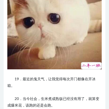
19．最近的鬼天气，让我觉得每次开门都像在开冰
箱。
20．当今社会，生米煮成熟饭已经没有用了，就算变
成爆米花，该跑的还是会跑。