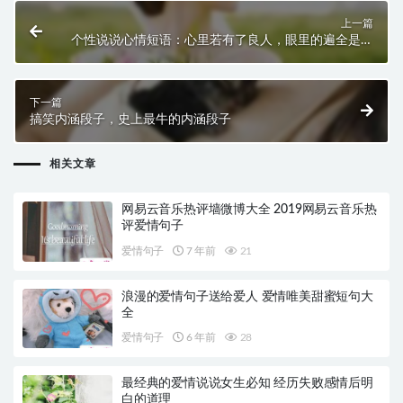
上一篇
个性说说心情短语：心里若有了良人，眼里的遍全是路
人
下一篇
搞笑内涵段子，史上最牛的内涵段子
相关文章
网易云音乐热评墙微博大全 2019网易云音乐热
评爱情句子
爱情句子
7 年前
21
浪漫的爱情句子送给爱人 爱情唯美甜蜜短句大
全
爱情句子
6 年前
28
最经典的爱情说说女生必知 经历失败感情后明
白的道理