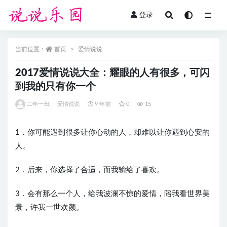
登录
全部
当前位置：
首页
爱情说说
2017爱情说说大全：耀眼的人有很多，可闪
到我的只有你一个
二年一班
爱情说说
9 年前
0
15
1．你可能遇到很多让你心动的人，却难以让你遇到心安的
人。
2．后来，你选择了合适，而我输给了喜欢。
3．会有那么一个人，给我波澜不惊的爱情，陪我看世界美
景，许我一世欢颜。