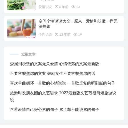
爱情说说
6 年前
23
空间个性说说大全：原来，爱情和咳嗽一样无
法掩饰
个性说说
13 年前
19
近期文章
委屈到极致的文案无关爱情 心情低落的文案最新版
不要容貌焦虑的文案 鼓励女生不要容貌焦虑的话
喜欢单曲循环一首歌的心情说说 一首歌反复的听到腻的句子
旅游时发朋友圈的文艺语录 2022最新版文艺范很简短旅游说
说
含蓄表情自己好心累的句子 累了却不能说累的句子