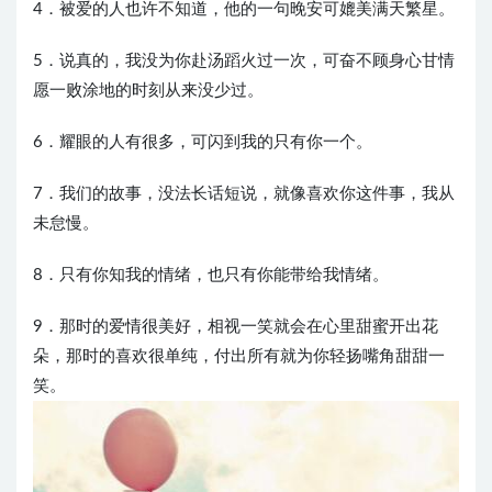
4．被爱的人也许不知道，他的一句晚安可媲美满天繁星。
5．说真的，我没为你赴汤蹈火过一次，可奋不顾身心甘情
愿一败涂地的时刻从来没少过。
6．耀眼的人有很多，可闪到我的只有你一个。
7．我们的故事，没法长话短说，就像喜欢你这件事，我从
未怠慢。
8．只有你知我的情绪，也只有你能带给我情绪。
9．那时的爱情很美好，相视一笑就会在心里甜蜜开出花
朵，那时的喜欢很单纯，付出所有就为你轻扬嘴角甜甜一
笑。