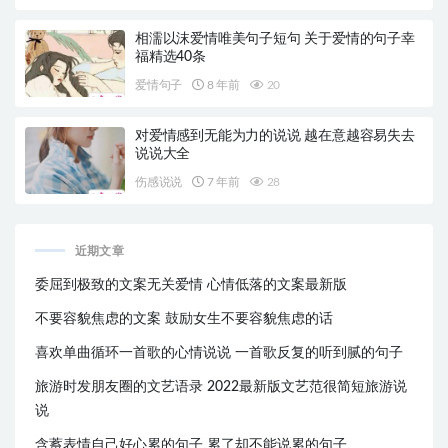
相濡以沫爱情唯美句子短句 关于爱情的句子幸
福精选40条
爱情句子
8 年前
20
对爱情感到无能为力的说说 越在意越容易失去
说说大全
伤感说说
7 年前
28
近期文章
委屈到极致的文案无关爱情 心情低落的文案最新版
不要容貌焦虑的文案 鼓励女生不要容貌焦虑的话
喜欢单曲循环一首歌的心情说说 一首歌反复的听到腻的句子
旅游时发朋友圈的文艺语录 2022最新版文艺范很简短旅游说
说
含蓄表情自己好心累的句子 累了却不能说累的句子