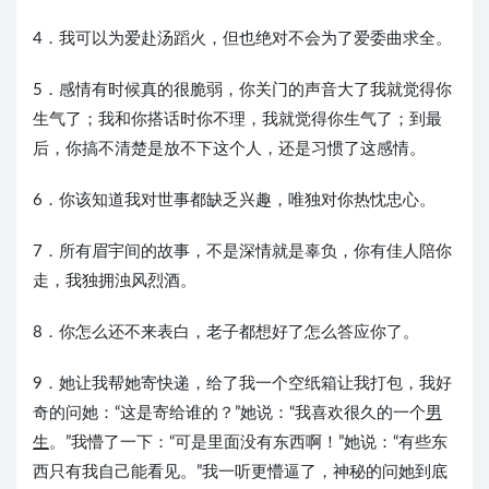
4．我可以为爱赴汤蹈火，但也绝对不会为了爱委曲求全。
5．感情有时候真的很脆弱，你关门的声音大了我就觉得你
生气了；我和你搭话时你不理，我就觉得你生气了；到最
后，你搞不清楚是放不下这个人，还是习惯了这感情。
6．你该知道我对世事都缺乏兴趣，唯独对你热忱忠心。
7．所有眉宇间的故事，不是深情就是辜负，你有佳人陪你
走，我独拥浊风烈酒。
8．你怎么还不来表白，老子都想好了怎么答应你了。
9．她让我帮她寄快递，给了我一个空纸箱让我打包，我好
奇的问她：“这是寄给谁的？”她说：“我喜欢很久的一个
男
生
。”我懵了一下：“可是里面没有东西啊！”她说：“有些东
西只有我自己能看见。”我一听更懵逼了，神秘的问她到底