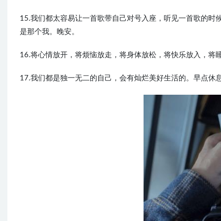
15.我们都太容易让一首歌带自己对号入座，听见一首歌的
是那个我。晚安。
16.将心情放开，将烦恼放走，将身体放松，将快乐放入，将
17.我们都是独一无二的自己，会有灿烂美好生活的。早点休