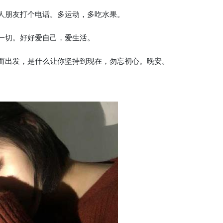
家人朋友打个电话。多运动，多吃水果。
决一切。好好爱自己，爱生活。
何而出发，是什么让你坚持到现在，勿忘初心。晚安。