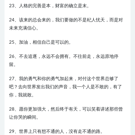
23、人格的完善是本，财富的确立是末。
24、该来的总会来的，我们要做的不是杞人忧天，而是对
未来充满信心。
25、加油，相信自己是可以的。
26、不去追逐，永远不会拥有。不往前走，永远原地停
留。
27、我的勇气和你的勇气加起来，对付这个世界总够了
吧？去向世界发出我们的声音，我一个人是不敢的，有了
你，我就敢。
28、愿你更加强大，然后终于有天，可以笑着讲述那些曾
让你哭的瞬间。
29、世界上只有想不通的人，没有走不通的路。