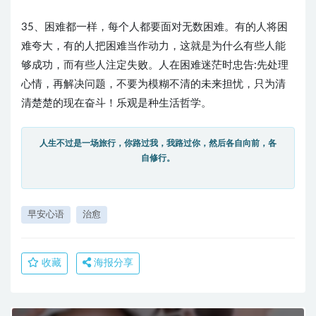
35、困难都一样，每个人都要面对无数困难。有的人将困
难夸大，有的人把困难当作动力，这就是为什么有些人能
够成功，而有些人注定失败。人在困难迷茫时忠告:先处理
心情，再解决问题，不要为模糊不清的未来担忧，只为清
清楚楚的现在奋斗！乐观是种生活哲学。
人生不过是一场旅行，你路过我，我路过你，然后各自向前，各
自修行。
早安心语
治愈
收藏
海报分享