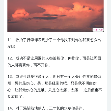
11、收拾了行李却发现少了一个你找不到你的我要怎么出
发呢
12、成功不是让周围的人都羡慕你，称赞你，而是让周围
的人都需要你，离不开你。
13、或许可以爱很多个人，但只有一个人会让你笑的最灿
烂，哭的最伤心。哭，那是经常的吧。只是我不明白伤
心，让我最伤心的是谁。只是心太痛，太痛……之后便也不
觉着痛了。
14、对于渴望陆地的人，三寸长的水草便是岸。