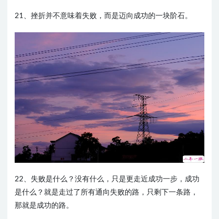
21、挫折并不意味着失败，而是迈向成功的一块阶石。
22、失败是什么？没有什么，只是更走近成功一步，成功
是什么？就是走过了所有通向失败的路，只剩下一条路，
那就是成功的路。