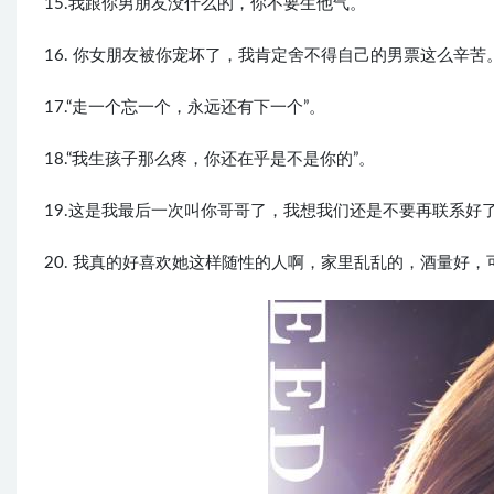
15.我跟你男朋友没什么的，你不要生他气。
16. 你女朋友被你宠坏了，我肯定舍不得自己的男票这么辛苦
17.“走一个忘一个，永远还有下一个”。
18.“我生孩子那么疼，你还在乎是不是你的”。
19.这是我最后一次叫你哥哥了，我想我们还是不要再联系好
20. 我真的好喜欢她这样随性的人啊，家里乱乱的，酒量好