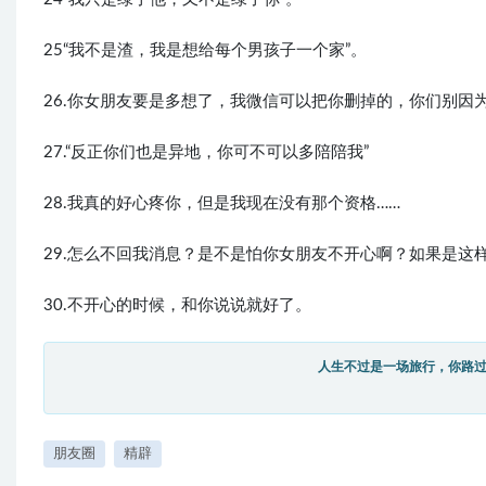
25“我不是渣，我是想给每个男孩子一个家”。
26.你女朋友要是多想了，我微信可以把你删掉的，你们别因
27.“反正你们也是异地，你可不可以多陪陪我”
28.我真的好心疼你，但是我现在没有那个资格……
29.怎么不回我消息？是不是怕你女朋友不开心啊？如果是这
30.不开心的时候，和你说说就好了。
人生不过是一场旅行，你路
朋友圈
精辟