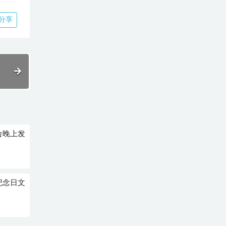
分享
合晚上发
纪念日文