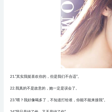
21.“其实我挺喜欢你的，但是我们不合适”。
22.我真的不是故意的，她一定是误会了。
23.“喂？我好像喝多了，不知道打给谁，你能不能来接我”。
24“我只是绿了他，又不是绿了你”。