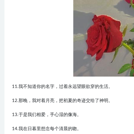
11.我不知道你的名字，过着永远望眼欲穿的生活。
12.那晚，我对着月亮，把初夏的奇迹交给了神明。
13.于是我们相爱，手心湿的像海。
14.我在日暮里想念每个清晨的吻。