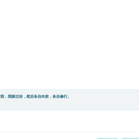
过我，我路过你，然后各自向前，各自修行。