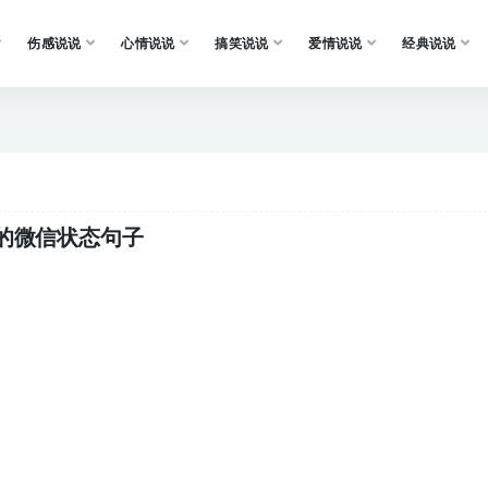
伤感说说
心情说说
搞笑说说
爱情说说
经典说说
的微信状态句子