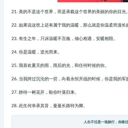
21. 美的不是这个世界，而是承载这个世界的美丽的你的目光
22. 如果说这世上还有属于我的温暖，那么就是你温柔而漫长
23. 有生之年，只诉温暖不言殇，倾心相遇，安暖相陪。
24. 你是温暖，逆光而来。
25. 我喜欢夏天的雨，雨后的光，和任何时候的你。
26. 当我跨过沉沦的一切，向着永恒开战的时候，你是我的军
27. 静待一树花开，盼你叶落归来。
28. 此生何幸承其音，曼曼长路特为卿。
人生不过是一场旅行，你路