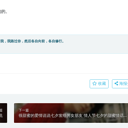
甸的。
过我，我路过你，然后各自向前，各自修行。
收藏
海报
篇
下一篇
说
很甜蜜的爱情说说七夕发给男女朋友 情人节七夕的甜蜜情话
2018