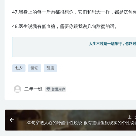
47.我身上的每一斤肉都很想你，它们和思念一样，都是沉甸
48.医生说我有低血糖，需要你跟我说几句甜蜜的话。
人生不过是一场旅行，你路
七夕
情话
甜蜜
二年一班
普通用户
上一
30句穿透人心的冷酷个性说说 很有道理但很现实的个性说