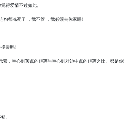
你觉得爱情不过如此。
连狗都冻死了 ，我不管 ，我必须去你家睡!
携带吗!
号元素，重心到顶点的距离与重心到对边中点的距离之比。都是你!
。
不够。