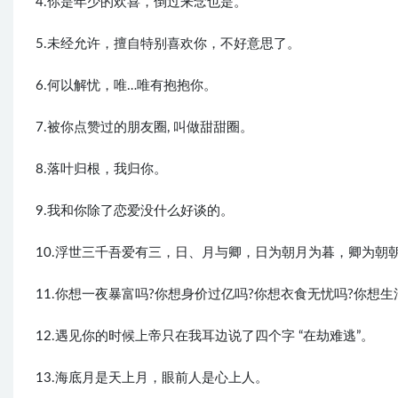
4.你是年少的欢喜，倒过来念也是。
5.未经允许，擅自特别喜欢你，不好意思了。
6.何以解忧，唯…唯有抱抱你。
7.被你点赞过的朋友圈, 叫做甜甜圈。
8.落叶归根，我归你。
9.我和你除了恋爱没什么好谈的。
10.浮世三千吾爱有三，日、月与卿，日为朝月为暮，卿为朝
11.你想一夜暴富吗?你想身价过亿吗?你想衣食无忧吗?你想
12.遇见你的时候上帝只在我耳边说了四个字 “在劫难逃”。
13.海底月是天上月，眼前人是心上人。