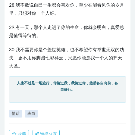
28.我不敢说自己一生都会喜欢你，至少在能看见你的岁月
里，只想对你一个人好。
29.有一天，那个人走进了你的生命，你就会明白，真爱总
是值得等待的。
30.我不需要你是个盖世英雄，也不希望你有举世无双的功
夫，更不用你脚踏七彩祥云，只愿你能是我一个人的齐天
大圣。
人生不过是一场旅行，你路过我，我路过你，然后各自向前，各
自修行。
情话
表白
收藏
海报分享