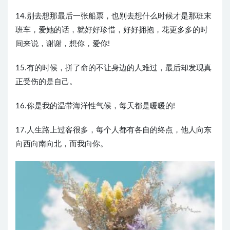
14.别去想那最后一张船票，也别去想什么时候才是那班末
班车，爱她的话，就好好珍惜，好好拥抱，花更多多的时
间来说，谢谢，想你，爱你!
15.有的时候，拼了命的不让身边的人难过，最后却发现真
正受伤的是自己。
16.你是我的温带海洋性气候，每天都是暖暖的!
17.人生路上过客很多，每个人都有各自的终点，他人向东
向西向南向北，而我向你。