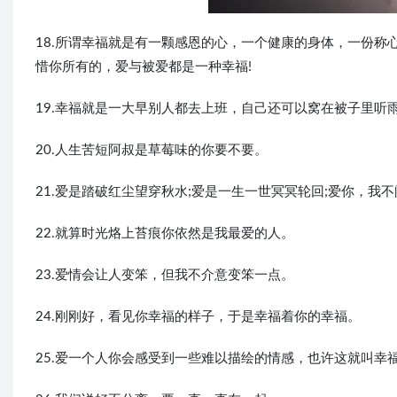
18.所谓幸福就是有一颗感恩的心，一个健康的身体，一份
惜你所有的，爱与被爱都是一种幸福!
19.幸福就是一大早别人都去上班，自己还可以窝在被子里
20.人生苦短阿叔是草莓味的你要不要。
21.爱是踏破红尘望穿秋水;爱是一生一世冥冥轮回;爱你，我
22.就算时光烙上苔痕你依然是我最爱的人。
23.爱情会让人变笨，但我不介意变笨一点。
24.刚刚好，看见你幸福的样子，于是幸福着你的幸福。
25.爱一个人你会感受到一些难以描绘的情感，也许这就叫幸福