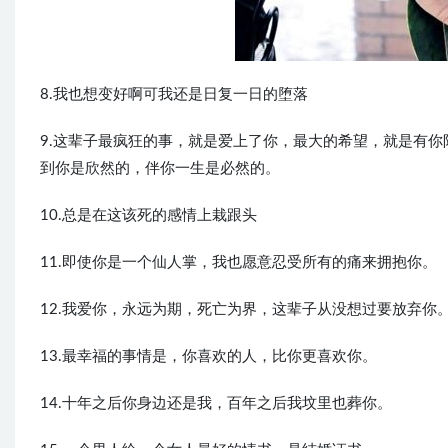
8.我也想变好啊可我还是日复一日的堕落
9.这辈子最疯狂的事，就是爱上了你，最大的希望，就是有
到你是欣然的，伴你一生是必然的。
10.总是在这该死的感情上栽跟头
11.即使你是一个仙人掌，我也愿意忍受所有的痛来拥抱你。
12.我爱你，永远为期，死亡为界，这辈子从没想过要放弃你
13.最幸福的事情是，你喜欢的人，比你更喜欢你。
14.十年之后你身边还是我，百年之后我坟里也葬你。