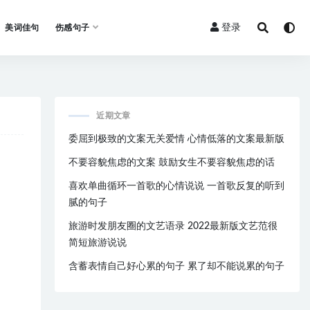
登录
美词佳句
伤感句子
近期文章
委屈到极致的文案无关爱情 心情低落的文案最新版
不要容貌焦虑的文案 鼓励女生不要容貌焦虑的话
喜欢单曲循环一首歌的心情说说 一首歌反复的听到
腻的句子
旅游时发朋友圈的文艺语录 2022最新版文艺范很
简短旅游说说
含蓄表情自己好心累的句子 累了却不能说累的句子