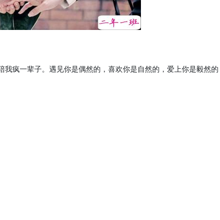
你陪我疯一辈子。遇见你是偶然的，喜欢你是自然的，爱上你是毅然的
。