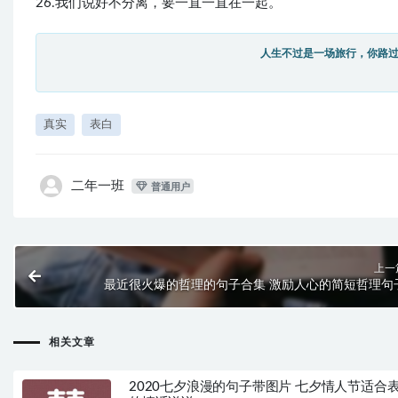
26.我们说好不分离，要一直一直在一起。
人生不过是一场旅行，你路
真实
表白
二年一班
普通用户
上一
最近很火爆的哲理的句子合集 激励人心的简短哲理句
相关文章
2020七夕浪漫的句子带图片 七夕情人节适合