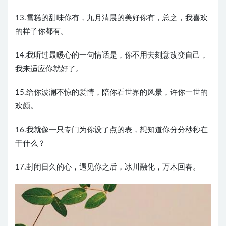
13.雪糕的甜味你有，九月清晨的美好你有，总之，我喜欢
的样子你都有。
14.我听过最暖心的一句情话是，你不用去刻意改变自己，
我来适应你就好了。
15.给你波澜不惊的爱情，陪你看世界的风景，许你一世的
欢颜。
16.我就像一只专门为你设了点的表，想知道你分分秒秒在
干什么？
17.封闭日久的心，遇见你之后，冰川融化，万木回春。