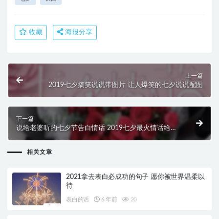
收藏
海报分享
上一篇
2019七夕搞笑说说带图片 让人爆笑的七夕说说配图
下一篇
说给老婆听的七夕节告白情话 2019七夕最火情话给老
婆的
相关文章
2021拿去表白必成功的句子 愿你被世界温柔以
待
表白的话
6 年前
20