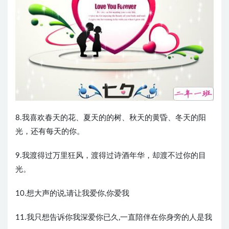
8.我喜欢春天的花、夏天的的树、秋天的黄昏、冬天的阳
光，还有每天的你。
9.我渡得过万里狂风，渡得过诗酒年华，却渡不过你的目
光。
10.想大声的说,请让我爱你,你爱我
11.我只想告诉你我深爱你已久,一直陪伴在你身旁的人是我