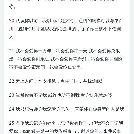
你。
20.认识你以前，我以为我是大海，辽阔的胸襟可以海纳百
川，遇到你后才发现我的心是满的，除了你已盛不下任何
人。
21.我不会爱你一万年，我会爱你每一天;我不会爱你总浪
漫，我会爱你到永远;我不会爱你常新鲜，我会爱你手相挽;
我不会爱你密无间，我会爱你在心田。
22.天上人间，七夕相见，今生前世，共枕难眠!
23.虽然你看不见我 或许也听不到我,看你快乐就足够
24.我只想告诉你我深爱你已久,一直陪伴在你身旁的人是我
25.即使我忘记你的姓名，忘记你的样子，但我不会忘记我
爱你，你的过去梦中的我依稀参与，所以你的未来我必奉