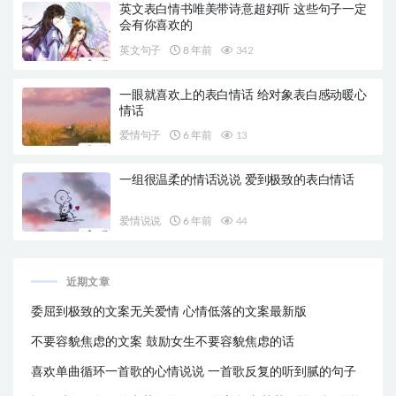
英文表白情书唯美带诗意超好听 这些句子一定
会有你喜欢的
英文句子
8 年前
342
一眼就喜欢上的表白情话 给对象表白感动暖心
情话
爱情句子
6 年前
13
一组很温柔的情话说说 爱到极致的表白情话
爱情说说
6 年前
44
近期文章
委屈到极致的文案无关爱情 心情低落的文案最新版
不要容貌焦虑的文案 鼓励女生不要容貌焦虑的话
喜欢单曲循环一首歌的心情说说 一首歌反复的听到腻的句子