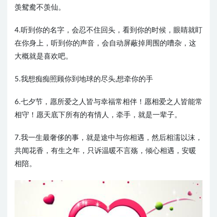
羡鸳鸯不羡仙。
4.听到你的名字，会忍不住回头，看到你的时候，眼睛就盯
在你身上，听到你的声音，会自动屏蔽掉周围的嘈杂，这
大概就是喜欢吧。
5.我想痴痴照顾你到地球的尽头,想牵你的手
6.七夕节，愿所爱之人皆与幸福常相伴！愿相爱之人皆能常
相守！愿天底下所有的有情人，牵手，就是一辈子。
7.我一生最奢侈的事，就是途中与你相遇，然后相濡以沫，
共闻花香，有生之年，只诉温暖不言殇，倾心相遇，安暖
相陪。