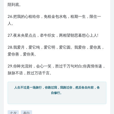
陪到底。
26.把我的心租给你，免租金包水电，租期一生，限住一
人。
27.夜未央星点点，牵牛织女，两相望朝思暮想心上人!
28.我爱月，爱它纯，爱它明，爱它圆。我爱你，爱你真，
爱你善，爱你美。
29.你眸光流转，会心一笑，胜过千万句对白;你真情传递，
脉脉不语，胜过万语千言。
人生不过是一场旅行，你路过我，我路过你，然后各自向前，各
自修行。
七夕
表白