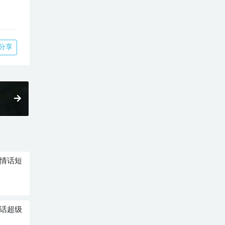
分享
的情话短
情话超级