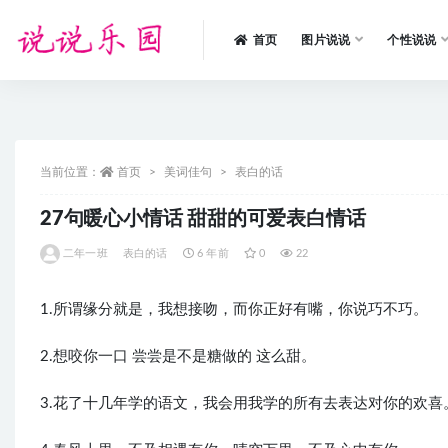
首页
图片说说
个性说说
全部
当前位置：
首页
美词佳句
表白的话
27句暖心小情话 甜甜的可爱表白情话
二年一班
表白的话
6 年前
0
22
1.所谓缘分就是，我想接吻，而你正好有嘴，你说巧不巧。
2.想咬你一口 尝尝是不是糖做的 这么甜。
3.花了十几年学的语文，我会用我学的所有去表达对你的欢喜