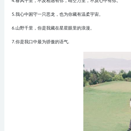
4.春风十里，不及相遇有你，晴空万里，不及心中有你。
5.我心中困守一只恶龙，也为你藏有温柔宇宙。
6.山野千里，你是我藏在星星眼里的浪漫。
7.你是我口中最为骄傲的语气.