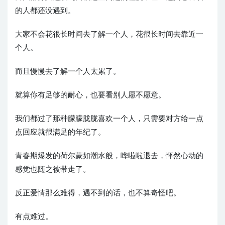
的人都还没遇到。
大家不会花很长时间去了解一个人，花很长时间去靠近一
个人。
而且慢慢去了解一个人太累了。
就算你有足够的耐心，也要看别人愿不愿意。
我们都过了那种朦朦胧胧喜欢一个人，只需要对方给一点
点回应就很满足的年纪了。
青春期爆发的荷尔蒙如潮水般，哗啦啦退去，怦然心动的
感觉也随之被带走了。
反正爱情那么难得，遇不到的话，也不算奇怪吧。
有点难过。