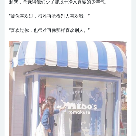
起来，总觉得他们少了那股干净又真诚的少年气。
“被你喜欢过，很难再觉得别人喜欢我。”
“喜欢过你，也很难再像那样喜欢别人。”