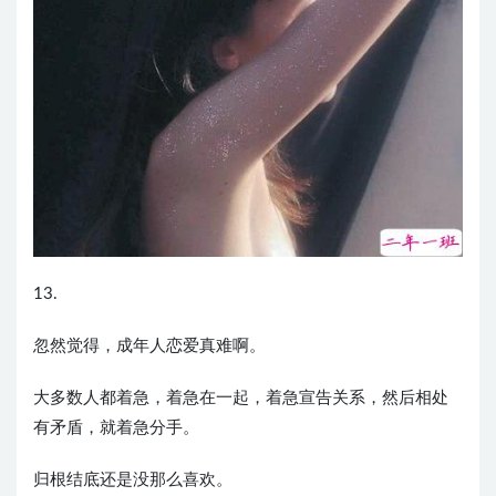
13.
忽然觉得，成年人恋爱真难啊。
大多数人都着急，着急在一起，着急宣告关系，然后相处
有矛盾，就着急分手。
归根结底还是没那么喜欢。