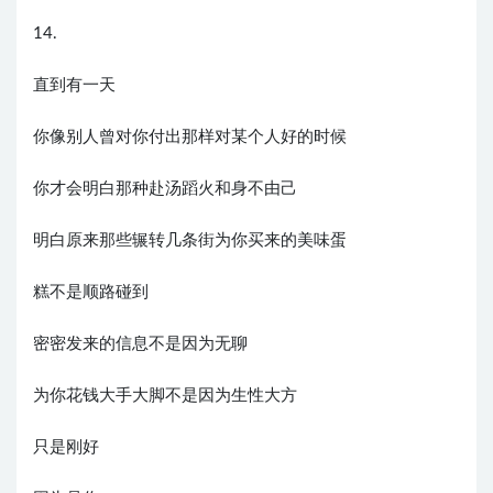
14.
直到有一天
你像别人曾对你付出那样对某个人好的时候
你才会明白那种赴汤蹈火和身不由己
明白原来那些辗转几条街为你买来的美味蛋
糕不是顺路碰到
密密发来的信息不是因为无聊
为你花钱大手大脚不是因为生性大方
只是刚好