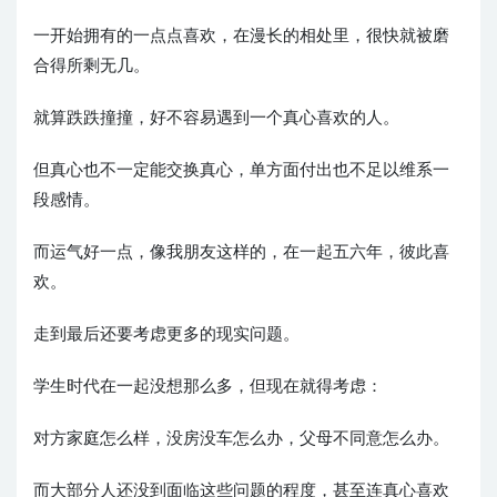
一开始拥有的一点点喜欢，在漫长的相处里，很快就被磨
合得所剩无几。
就算跌跌撞撞，好不容易遇到一个真心喜欢的人。
但真心也不一定能交换真心，单方面付出也不足以维系一
段感情。
而运气好一点，像我朋友这样的，在一起五六年，彼此喜
欢。
走到最后还要考虑更多的现实问题。
学生时代在一起没想那么多，但现在就得考虑：
对方家庭怎么样，没房没车怎么办，父母不同意怎么办。
而大部分人还没到面临这些问题的程度，甚至连真心喜欢