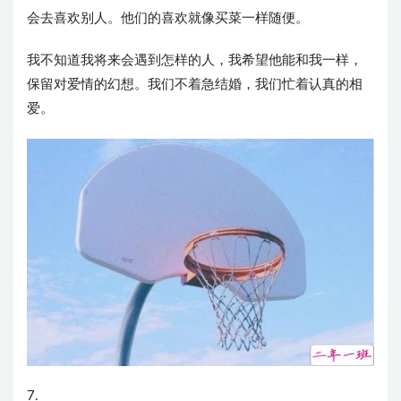
会去喜欢别人。他们的喜欢就像买菜一样随便。
我不知道我将来会遇到怎样的人，我希望他能和我一样，
保留对爱情的幻想。我们不着急结婚，我们忙着认真的相
爱。
7.