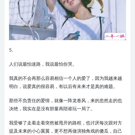
5.
人们说最怕迷路，我说最怕你哭。
我真的不会再那么容易相信一个人的爱了，因为我越来越
明白，说爱真的很容易，有以后有未来才是真的难题。
那些不负责任的爱情，就像一阵龙卷风，来的忽然走的也
决绝，我实在是没有胆量再陪谁玩一局了。
我受够了走着走着突然被甩开的路程，也讨厌每次跟对方
提及未来的小心翼翼，更不想再做演独角戏的傻瓜，自己