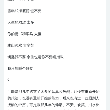
雪糕和海底捞 也不要
人生的艰难 太多
你的情书和车马 太慢
跋山涉水 太辛苦
钥匙我不要 余生也请你不要瞎指教
我只想睡个好觉
9.
可能是那几年透支了太多的认真和热烈，即便有重新开始
的想法，也没有重新开始的能力，后来也有过一些跟别人
接触的经历，可是跟那几年的悸动、不安、欢笑、泪水比