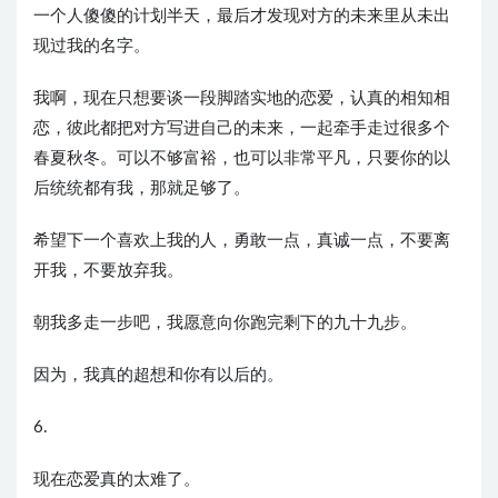
一个人傻傻的计划半天，最后才发现对方的未来里从未出
现过我的名字。
我啊，现在只想要谈一段脚踏实地的恋爱，认真的相知相
恋，彼此都把对方写进自己的未来，一起牵手走过很多个
春夏秋冬。可以不够富裕，也可以非常平凡，只要你的以
后统统都有我，那就足够了。
希望下一个喜欢上我的人，勇敢一点，真诚一点，不要离
开我，不要放弃我。
朝我多走一步吧，我愿意向你跑完剩下的九十九步。
因为，我真的超想和你有以后的。
6.
现在恋爱真的太难了。