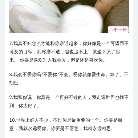
7.我真不知怎么才能和你亲近起来，你好像是一个可望而不
可及的目标，我琢磨不透，追也追不上，就坐下哭了起
来。 你要是喜欢别人我会哭，但是还是喜欢你。
8.我会不爱你吗?不爱你?不会。爱你就像爱生命。算了。不
胡扯
9.我和你说，你真是一个再好不过的人，我走遍世界也找不
到，你太好了。
10.世界上好人不少，不过你是最重要的一个。你要是愿
意，我就永远爱你。你要是不愿意，我就永远相思。