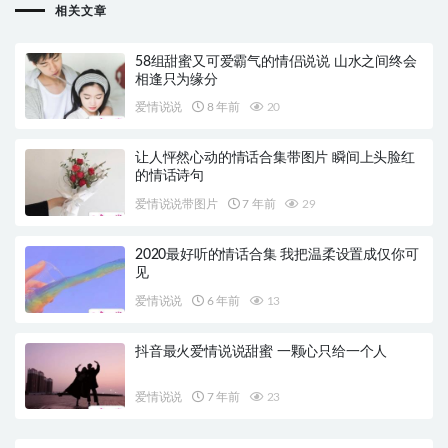
相关文章
58组甜蜜又可爱霸气的情侣说说 山水之间终会
相逢只为缘分
爱情说说
8 年前
20
让人怦然心动的情话合集带图片 瞬间上头脸红
的情话诗句
爱情说说带图片
7 年前
29
2020最好听的情话合集 我把温柔设置成仅你可
见
爱情说说
6 年前
13
抖音最火爱情说说甜蜜 一颗心只给一个人
爱情说说
7 年前
23