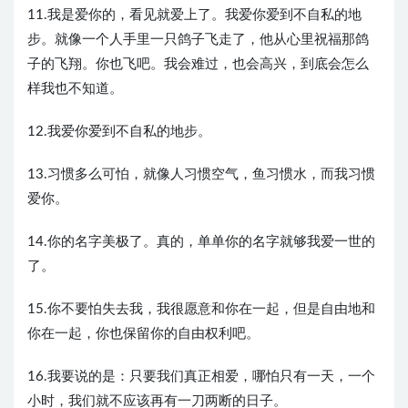
11.我是爱你的，看见就爱上了。我爱你爱到不自私的地
步。就像一个人手里一只鸽子飞走了，他从心里祝福那鸽
子的飞翔。你也飞吧。我会难过，也会高兴，到底会怎么
样我也不知道。
12.我爱你爱到不自私的地步。
13.习惯多么可怕，就像人习惯空气，鱼习惯水，而我习惯
爱你。
14.你的名字美极了。真的，单单你的名字就够我爱一世的
了。
15.你不要怕失去我，我很愿意和你在一起，但是自由地和
你在一起，你也保留你的自由权利吧。
16.我要说的是：只要我们真正相爱，哪怕只有一天，一个
小时，我们就不应该再有一刀两断的日子。