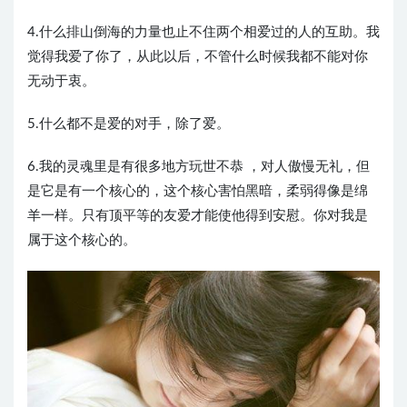
4.什么排山倒海的力量也止不住两个相爱过的人的互助。我
觉得我爱了你了，从此以后，不管什么时候我都不能对你
无动于衷。
5.什么都不是爱的对手，除了爱。
6.我的灵魂里是有很多地方玩世不恭 ，对人傲慢无礼，但
是它是有一个核心的，这个核心害怕黑暗，柔弱得像是绵
羊一样。只有顶平等的友爱才能使他得到安慰。你对我是
属于这个核心的。