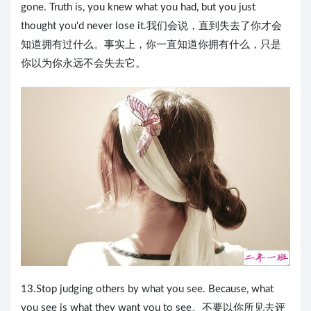
gone. Truth is, you knew what you had, but you just
thought you'd never lose it.我们会说，直到失去了你才会
知道拥有过什么。事实上，你一直知道你拥有什么，只是
你以为你永远不会失去它。
13.Stop judging others by what you see. Because, what
you see is what they want you to see。不要以你所见去评