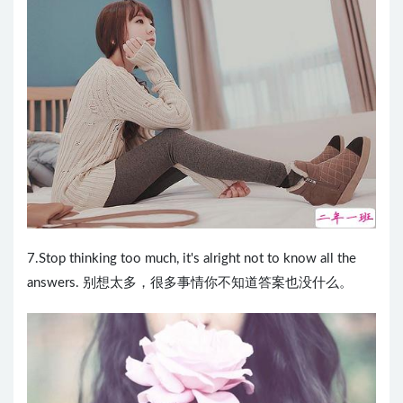
7.Stop thinking too much, it's alright not to know all the
answers. 别想太多，很多事情你不知道答案也没什么。