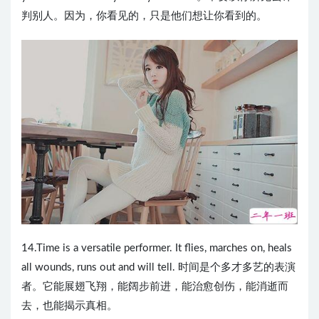
判别人。因为，你看见的，只是他们想让你看到的。
14.Time is a versatile performer. It flies, marches on, heals
all wounds, runs out and will tell. 时间是个多才多艺的表演
者。它能展翅飞翔，能阔步前进，能治愈创伤，能消逝而
去，也能揭示真相。