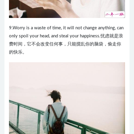
9.Worry is a waste of time, it will not change anything, can
only spoil your head, and steal your happiness.忧虑就是浪
费时间，它不会改变任何事，只能搅乱你的脑袋，偷走你
的快乐。