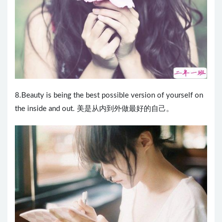
8.Beauty is being the best possible version of yourself on
the inside and out. 美是从内到外做最好的自己。