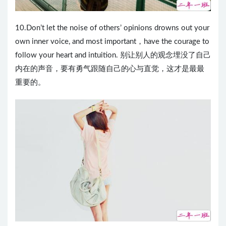
10.Don’t let the noise of others’ opinions drowns out your
own inner voice, and most important，have the courage to
follow your heart and intuition. 别让别人的观念埋没了自己
内在的声音，要有勇气跟随自己的心与直觉，这才是最最
重要的。