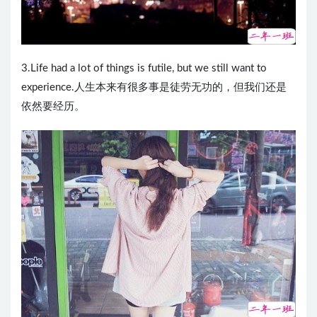
​3.Life had a lot of things is futile, but we still want to
experience.人生本来有很多事是徒劳无功的，但我们还是
依然要经历。