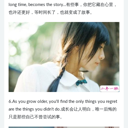
long time, becomes the story…有些事，你把它藏在心里，
也许还更好，等时间长了，也就变成了故事。
6.As you grow older, you'll find the only things you regret
are the things you didn't do.成长会让人明白，唯一后悔的
只是那些自己不曾尝试的事。