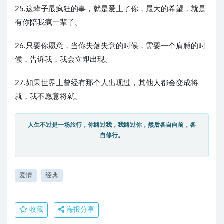
25.这辈子最疯狂的事，就是爱上了你，最大的希望，就是
有你陪我疯一辈子。
26.只要你愿意，当你失落失意的时候，需要一个肩膊的时
候，告诉我，我会立即出现。
27.如果世界上曾经有那个人出现过，其他人都会变成将
就，我不愿意将就。
人生不过是一场旅行，你路过我，我路过你，然后各自向前，各
自修行。
爱情
经典
收藏
海报分享