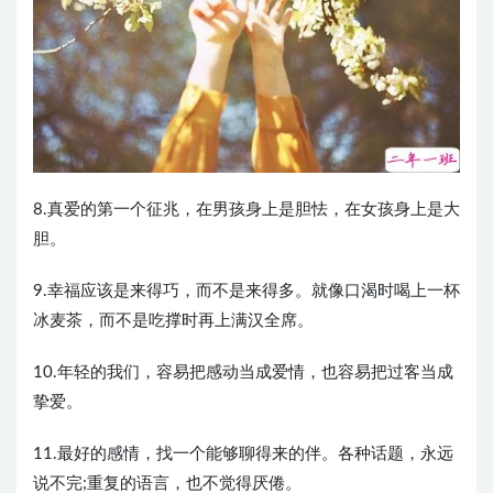
8.真爱的第一个征兆，在男孩身上是胆怯，在女孩身上是大
胆。
9.幸福应该是来得巧，而不是来得多。就像口渴时喝上一杯
冰麦茶，而不是吃撑时再上满汉全席。
10.年轻的我们，容易把感动当成爱情，也容易把过客当成
挚爱。
11.最好的感情，找一个能够聊得来的伴。各种话题，永远
说不完;重复的语言，也不觉得厌倦。