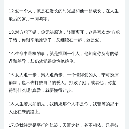
12.爱一个人，就是在漫长的时光里和他一起成长，在人生
最后的岁月一同凋零。
13.对方犯了错，你无法原谅，转而离开，这是喜欢;对方犯
了错，你艰辛地原谅了，又继续在一起，这是爱。
14.生命中最棒的事，就是找到一个人，他知道你所有的错
误和差异，却仍然觉得你惊艳绝伦。
15.女人退一步，男人退两步。一个懂得爱的人，宁可扮演
输家，也不去打败自己的爱人。打败了她，或者他，你想
得到什么呢?真爱，就要懂得让步。
16.人生若只如初见，我情愿那个人不是你，我苦等的那个
人还在来的路上。
17.你我注定是平行的轨迹，天涯之处，各不相依。只是彼