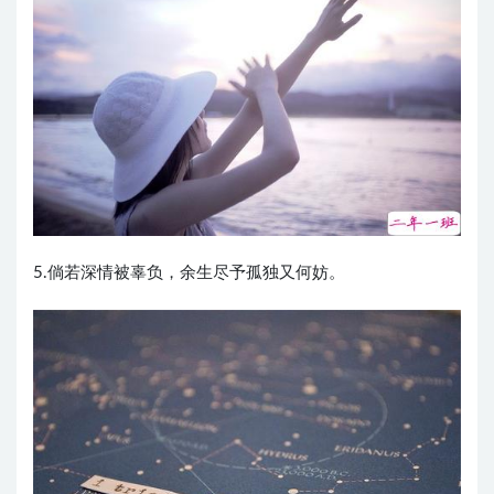
5.倘若深情被辜负，余生尽予孤独又何妨。