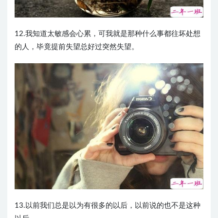
12.我知道太敏感会心累，可我就是那种什么事都往坏处想
的人，毕竟提前失望总好过突然失望。
13.以前我们总是以为有很多的以后，以前说的也不是这种