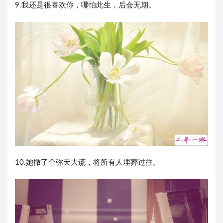
9.我还是很喜欢你，哪怕此生，后会无期。
10.她撒了个弥天大谎，将所有人埋葬过往。 ​​​​