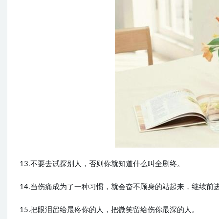
13.不要去试探别人，否则你就知道什么叫全剧终。
14.当伤痛成为了一种习惯，就会奋不顾身的站起来，继续前
15.把眼泪留给最疼你的人，把微笑留给伤你最深的人。