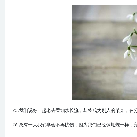
25.我们说好一起老去看细水长流，却将成为别人的某某，在
26.总有一天我们学会不再忧伤，因为我们已经像蝴蝶一样，