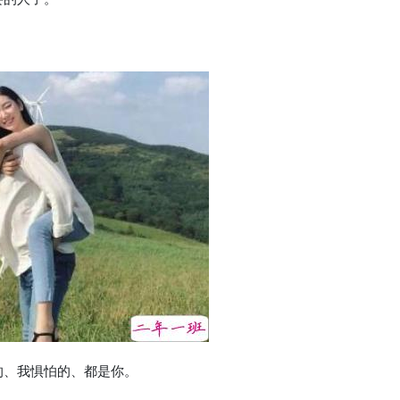
的、我惧怕的、都是你。