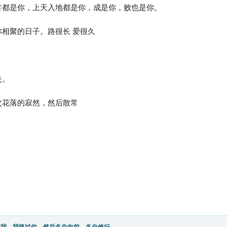
方都是你，上天入地都是你，成是你，败也是你。
你相聚的日子。路很长 爱很久
失。
次花落的寂然，然后散常