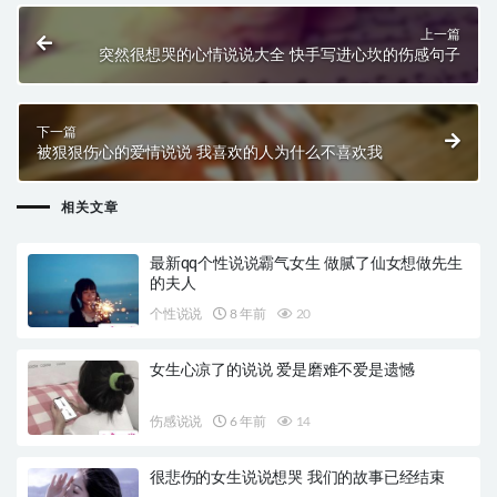
上一篇
突然很想哭的心情说说大全 快手写进心坎的伤感句子
下一篇
被狠狠伤心的爱情说说 我喜欢的人为什么不喜欢我
相关文章
最新qq个性说说霸气女生 做腻了仙女想做先生
的夫人
个性说说
8 年前
20
女生心凉了的说说 爱是磨难不爱是遗憾
伤感说说
6 年前
14
很悲伤的女生说说想哭 我们的故事已经结束