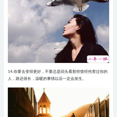
14.你要去变得更好，不要总是回头看那些曾经伤害过你的
人，路还很长，温暖的事情以后一定会发生。