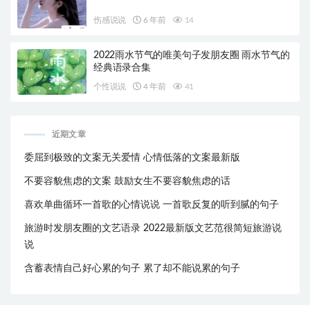
伤感说说
6 年前
14
2022雨水节气的唯美句子发朋友圈 雨水节气的
经典语录合集
个性说说
4 年前
41
近期文章
委屈到极致的文案无关爱情 心情低落的文案最新版
不要容貌焦虑的文案 鼓励女生不要容貌焦虑的话
喜欢单曲循环一首歌的心情说说 一首歌反复的听到腻的句子
旅游时发朋友圈的文艺语录 2022最新版文艺范很简短旅游说
说
含蓄表情自己好心累的句子 累了却不能说累的句子