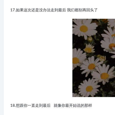
17.如果这次还是没办法走到最后 我们都别再回头了
18.想跟你一直走到最后 就像你最开始说的那样