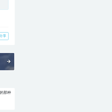
分享
哭的那种