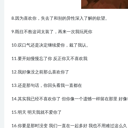
8.因为喜欢你，失去了和别的异性深入了解的欲望。
9.既往不咎这词太装了，再来一次我玩死你
10.叹口气还是决定继续爱你，栽了我认。
11.要开始慢慢忘了你 反正你又不喜欢我
12.我好像没之前那么喜欢你了
13.还是那句话，你回头看我一直都在
14.其实我已经不喜欢你了 但你像一个遗憾一样留在那里 好像
15.明天 明天我就不爱你了
16.你要是那时没变 我们一直在一起多好 我也不用难过这么久