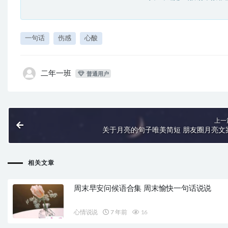
一句话
伤感
心酸
二年一班
普通用户
上一
关于月亮的句子唯美简短 朋友圈月亮文
相关文章
周末早安问候语合集 周末愉快一句话说说
心情说说
7 年前
16