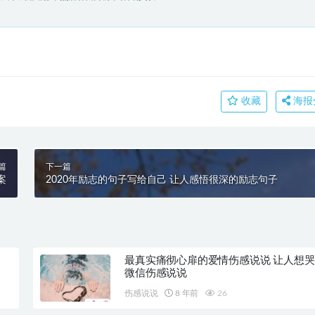
收藏
海报
篇
下一篇
案
2020年励志的句子写给自己 让人感悟很深的励志句子
最真实痛彻心扉的爱情伤感说说 让人想
微信伤感说说
伤感说说
8 年前
26