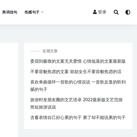
登录
美词佳句
伤感句子
近期文章
委屈到极致的文案无关爱情 心情低落的文案最新版
不要容貌焦虑的文案 鼓励女生不要容貌焦虑的话
喜欢单曲循环一首歌的心情说说 一首歌反复的听到
腻的句子
旅游时发朋友圈的文艺语录 2022最新版文艺范很
简短旅游说说
含蓄表情自己好心累的句子 累了却不能说累的句子