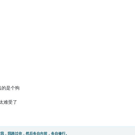
真的是个狗
觉太难受了
过我，我路过你，然后各自向前，各自修行。