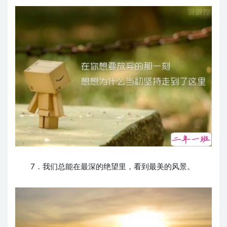
7．我们总能在最深的绝望里，看到最美的风景。