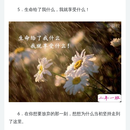
5．生命给了我什么，我就享受什么！
6．在你想要放弃的那一刻，想想为什么当初坚持走到
了这里。