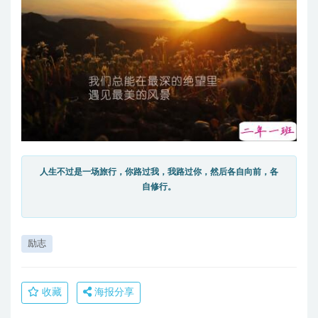
人生不过是一场旅行，你路过我，我路过你，然后各自向前，各
自修行。
励志
收藏
海报分享