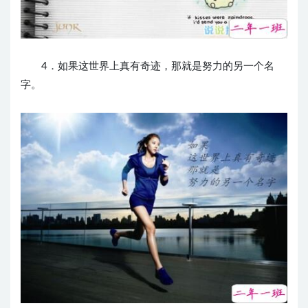
4．如果这世界上真有奇迹，那就是努力的另一个名
字。