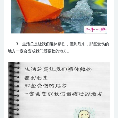
3．生活总是让我们遍体鳞伤，但到后来，那些受伤的
地方一定会变成我们最强壮的地方。