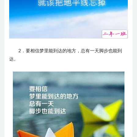
2．要相信梦里能到达的地方，总有一天脚步也能到
达。