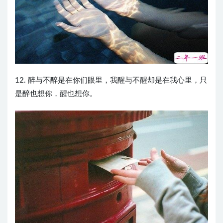
12. 醉与不醉是在你们眼里，我醒与不醒却是在我心里，只
是醉也想你，醒也想你。