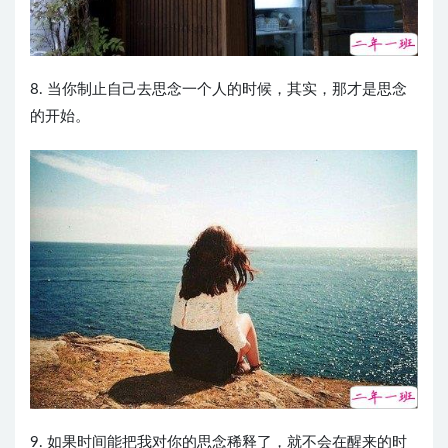
8. 当你制止自己去思念一个人的时候，其实，那才是思念
的开始。
9. 如果时间能把我对你的思念稀释了，就不会在醒来的时