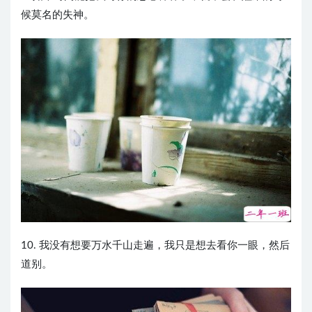
候莫名的失神。
10. 我没有想要万水千山走遍，我只是想去看你一眼，然后
道别。