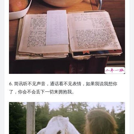
6. 简讯听不见声音，通话看不见表情，如果我说我想你
了，你会不会丢下一切来拥抱我。