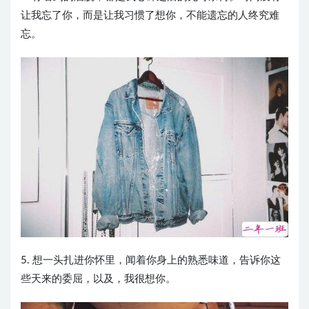
让我忘了你，而是让我习惯了想你，不能遗忘的人终究难
忘。
5. 想一头扎进你怀里，闻着你身上的熟悉味道，告诉你这
些天来的委屈，以及，我很想你。