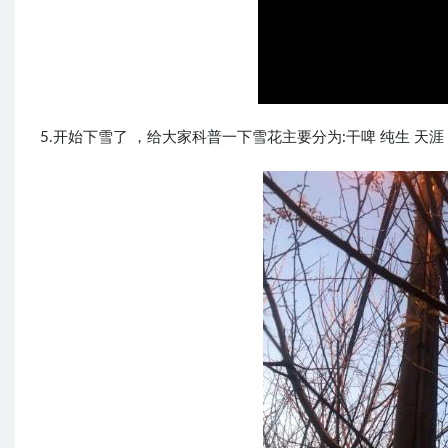
5.开始下雪了 ，给大家科普一下雪花主要分为:干啤 纯生 天涯 