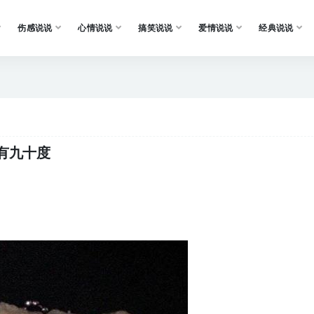
伤感说说
心情说说
搞笑说说
爱情说说
经典说说
有九十度