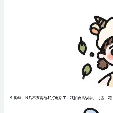
9.袁华，以后不要再给我打电话了，我怕夏洛误会。（雪～花