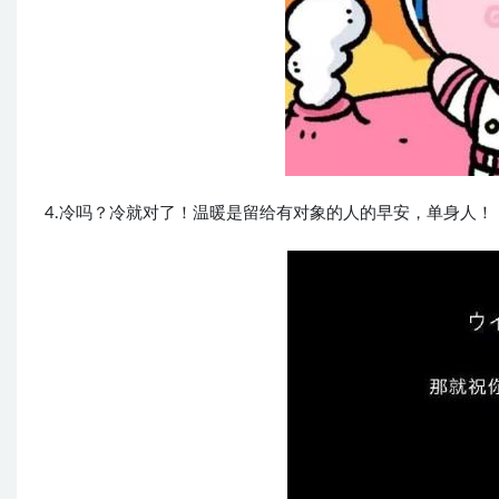
4.冷吗？冷就对了！温暖是留给有对象的人的早安，单身人！