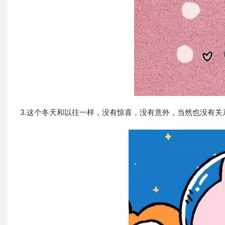
3.这个冬天和以往一样，没有惊喜，没有意外，当然也没有关