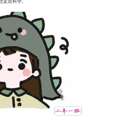
想走近科学。