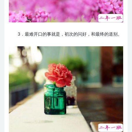
3．最难开口的事就是，初次的问好，和最终的道别。