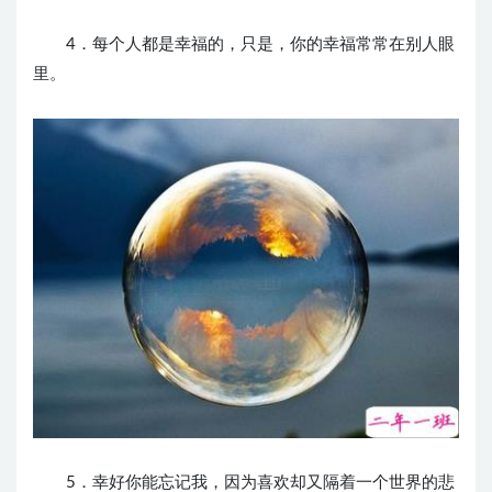
4．每个人都是幸福的，只是，你的幸福常常在别人眼
里。
5．幸好你能忘记我，因为喜欢却又隔着一个世界的悲