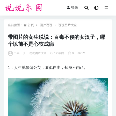
登录
全部
当前位置：
首页
图片说说
说说图片大全
带图片的女生说说：百毒不侵的女汉子，哪
个以前不是心软成病
二年一班
说说图片大全
12 年前
0
19
1．人生就像蒲公英，看似自由，却身不由己。