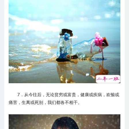
7．从今往后，无论贫穷或富贵，健康或疾病，欢愉或
痛苦，生离或死别，我们都各不相干。