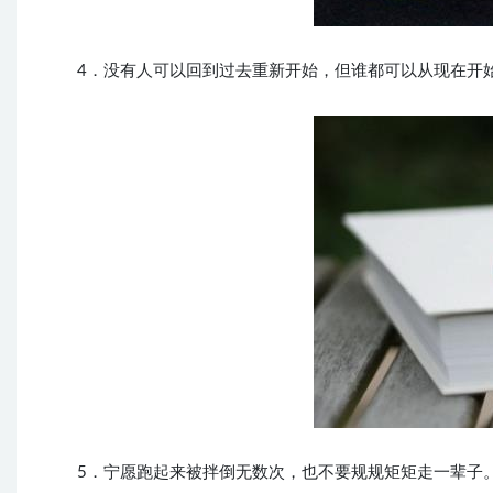
4．没有人可以回到过去重新开始，但谁都可以从现在开始
5．宁愿跑起来被拌倒无数次，也不要规规矩矩走一辈子