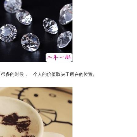
，很多的时候，一个人的价值取决于所在的位置。