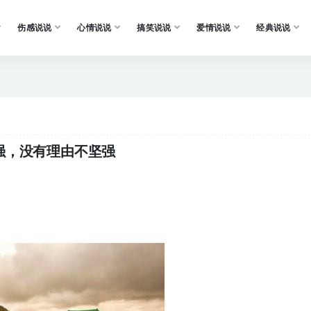
伤感说说
心情说说
搞笑说说
爱情说说
经典说说
强，没有理由不坚强