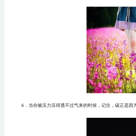
6．当你被压力压得透不过气来的时候，记住，碳正是因为