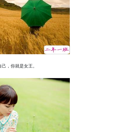
自己，你就是女王。