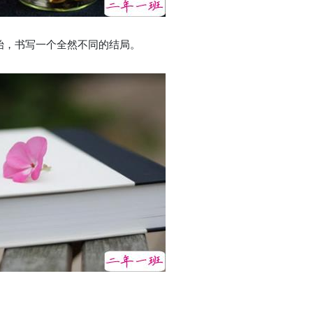
，书写一个全然不同的结局。
。