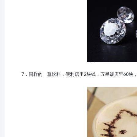
7．同样的一瓶饮料，便利店里2块钱，五星饭店里60块