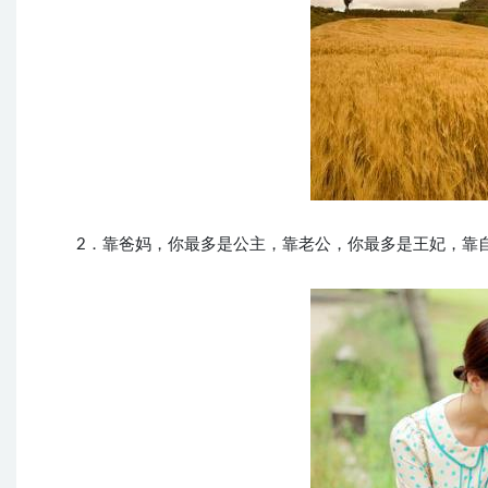
2．靠爸妈，你最多是公主，靠老公，你最多是王妃，靠