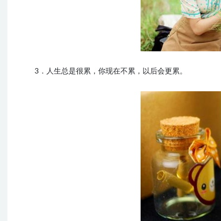
3．人生总是很累，你现在不累，以后会更累。