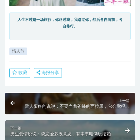
人生不过是一场旅行，你路过我，我路过你，然后各自向前，各
自修行。
情人节
收藏
海报分享
上一篇
雷人蛋疼的说说：不要当着苍蝇的面拉屎，它会觉得你
是在炫富
下一篇
男生爱情说说：谈恋爱多没意思，有本事咱俩玩结婚