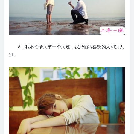
6．我不怕情人节一个人过，我只怕我喜欢的人和别人
过。