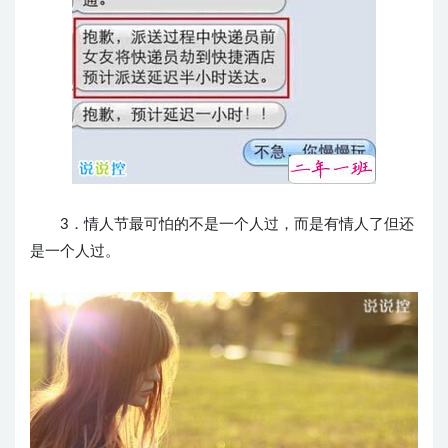
3．情人节最可怕的不是一个人过，而是有情人了但还
是一个人过。