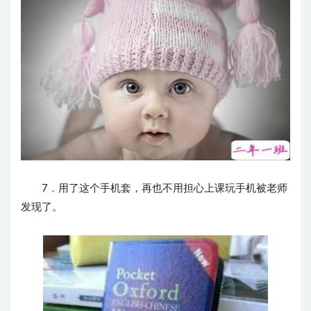
7．用了这个手机套，再也不用担心上课玩手机被老师
发现了。