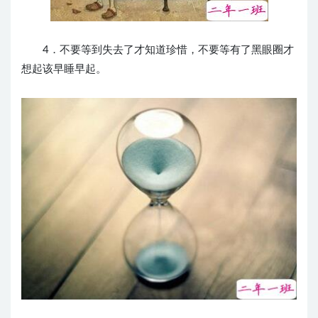
4．不要等到失去了才知道珍惜，不要等有了黑眼圈才
想起该早睡早起。