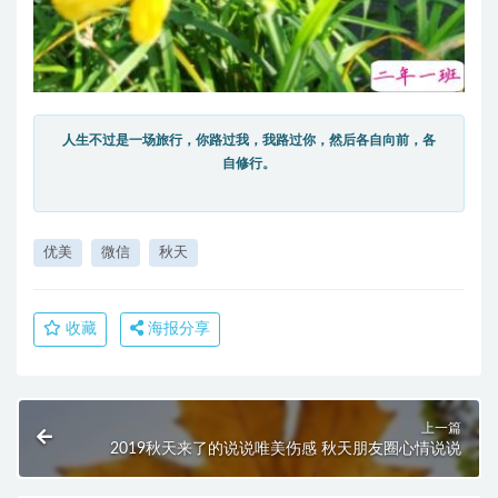
人生不过是一场旅行，你路过我，我路过你，然后各自向前，各
自修行。
优美
微信
秋天
收藏
海报分享
上一篇
2019秋天来了的说说唯美伤感 秋天朋友圈心情说说