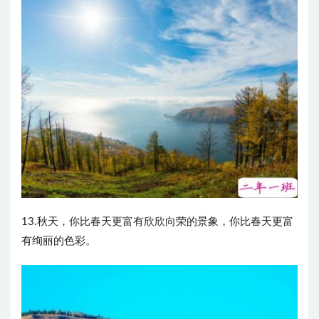
13.秋天，你比春天更富有欣欣向荣的景象，你比春天更富
有绚丽的色彩。