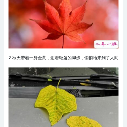
2.秋天带着一身金黄，迈着轻盈的脚步，悄悄地来到了人间