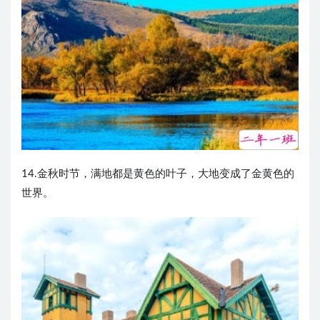
14.金秋时节，满地都是黄色的叶子，大地变成了金黄色的
世界。