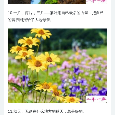
10.一片，两片，三片……落叶用自己最后的力量，把自己
的营养回报给了大地母亲。
11.秋天，无论在什么地方的秋天，总是好的。