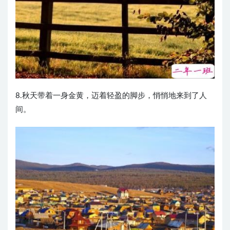
8.秋天带着一身金黄，迈着轻盈的脚步，悄悄地来到了人
间。