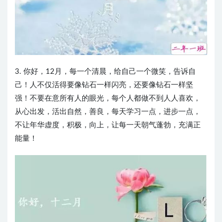
3. 你好，12月，每一个清晨，给自己一个微笑，告诉自
己！人不仅活得要像钻石一样闪亮，还要像钻石一样坚
强！不要在意所有人的眼光，每个人都做不到人人喜欢，
从心出发，活出自然，善良，每天学习一点，进步一点，
不让年华虚度，积极，向上，让每一天朝气蓬勃，充满正
能量！