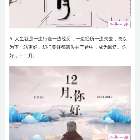
6. 人生就是一边行走一边经历，一边经历一边失去，总以
为下一站更好，却把美好都遗失在了途中，成为回忆。你
好，十二月。