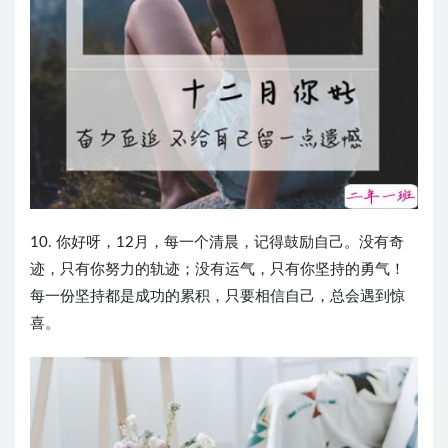
10. 你好呀，12月，每一个清晨，记得鼓励自己。没有奇
迹，只有你努力的轨迹；没有运气，只有你坚持的勇气！
每一份坚持都是成功的累积，只要相信自己，总会遇到惊
喜。