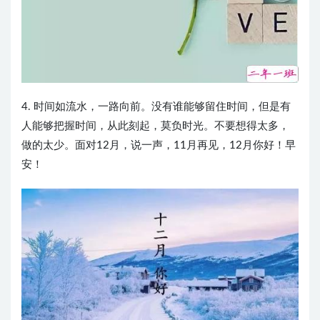
4. 时间如流水，一路向前。没有谁能够留住时间，但是有
人能够把握时间，从此刻起，莫负时光。不要想得太多，
做的太少。面对12月，说一声，11月再见，12月你好！早
安！