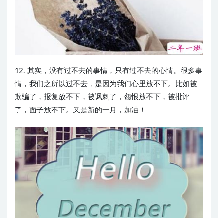
12. 其实，没有过不去的事情，只有过不去的心情。很多事
情，我们之所以过不去，是因为我们心里放不下。比如被
欺骗了，报复放不下，被讽刺了，怨恨放不下，被批评
了，面子放不下。又是新的一月，加油！