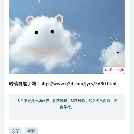
转载自趣丁网：
http://www.q2d.com/jycs/5680.html
人生不过是一场旅行，你路过我，我路过你，然后各自向前，各
自修行。
文字
早安