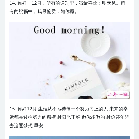
14. 你好，12月，所有的道别里，我最喜欢：明天见。所
有的祝福中，我最偏爱：如你愿。
15. 你好12月 生活从不亏待每一个努力向上的人 未来的幸
运都是过往努力的积攒 趁阳光正好 做你想做的 趁你还年轻
去追逐梦想 早安