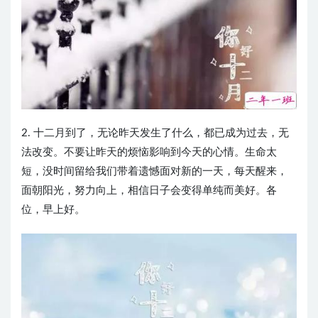
2. 十二月到了，无论昨天发生了什么，都已成为过去，无
法改变。不要让昨天的烦恼影响到今天的心情。生命太
短，没时间留给我们带着遗憾面对新的一天，每天醒来，
面朝阳光，努力向上，相信日子会变得单纯而美好。各
位，早上好。