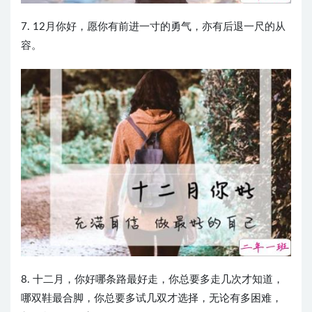
7. 12月你好，愿你有前进一寸的勇气，亦有后退一尺的从
容。
8. 十二月，你好哪条路最好走，你总要多走几次才知道，
哪双鞋最合脚，你总要多试几双才选择，无论有多困难，