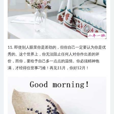
11. 即使别人眼里你是差劲的，但你自己一定要认为你是优
秀的。这个世界上，你无法阻止任何人对你作出差的评
价，而你，要给予自己多一点点的温情。你必须精神饱
满，才经得住世事刁难！再见11月，你好12月！