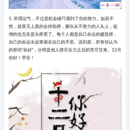
5. 所谓运气，不过是机会碰巧遇到了你的努力。如若不
然，就算天上真的会掉馅饼，砸在从不努力的人头上，徒
增的也无非是头疼罢了。每个人都是自己命运的建筑师，
自己的命运永远掌握在自己的手里。说到底，所有你认为
的那些“命好”，分明是他人拼尽全力之后的苦尽甘来。12月
你好！早安！