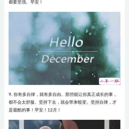
都要坚强。早安！
9. 你有多自律，就有多自由。那些能让你真正成长的事，
都不会太舒服。坚持下去，就会带来蜕变。坚持自律，才
是最酷的事！早安！12月！