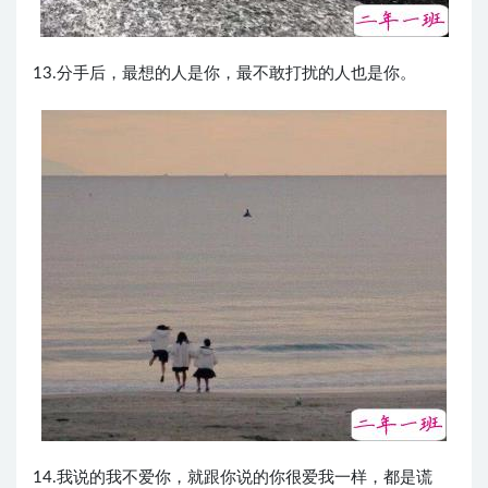
13.分手后，最想的人是你，最不敢打扰的人也是你。
14.我说的我不爱你，就跟你说的你很爱我一样，都是谎