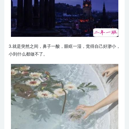
3.就是突然之间，鼻子一酸，眼眶一湿，觉得自己好渺小，
小到什么都做不了。