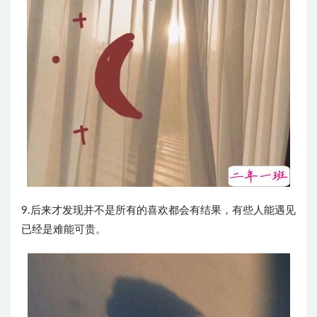
9.后来才发现并不是所有的喜欢都会有结果，有些人能遇见
已经是难能可贵。