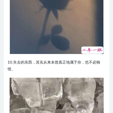
10.失去的东西，其实从来未曾真正地属于你，也不必惋
惜。