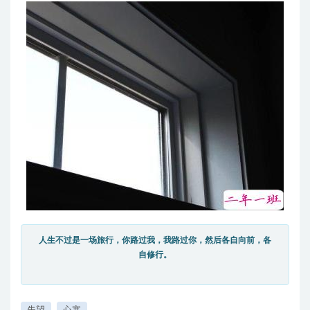
人生不过是一场旅行，你路过我，我路过你，然后各自向前，各
自修行。