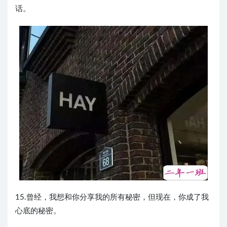
话。
15.曾经，我想和你分享我的所有秘密，但现在，你成了我
心底的秘密。