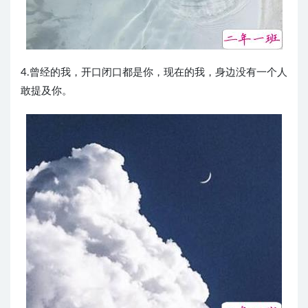
4.曾经的我，开口闭口都是你，现在的我，身边没有一个人
敢提及你。