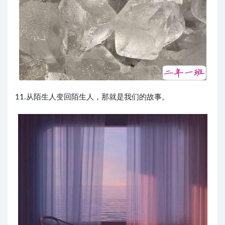
11.从陌生人变回陌生人，那就是我们的故事。