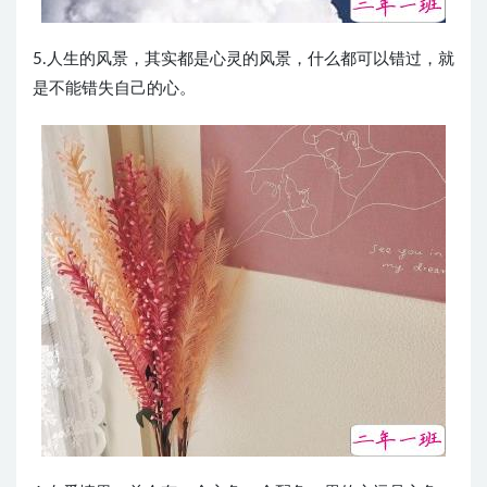
5.人生的风景，其实都是心灵的风景，什么都可以错过，就
是不能错失自己的心。