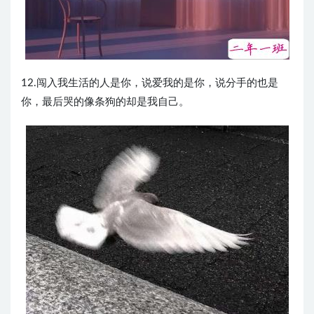
12.闯入我生活的人是你，说爱我的是你，说分手的也是
你，最后哭的像条狗的却是我自己。