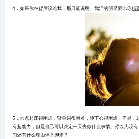
4．如果你在背后议论我，那只能说明，我活的明显要比你
精
5．六点起床很困难，背单词很困难，静下心很困难，但是，
有超能力，但是自己可以决定一天去做什么事情。你以为没有
们还有什么理由停下脚步？