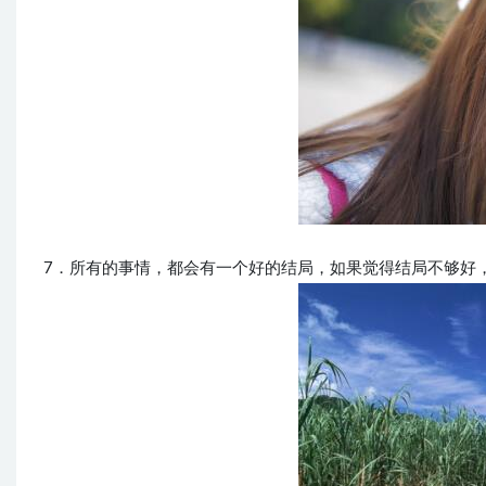
7．所有的事情，都会有一个好的结局，如果觉得结局不够好