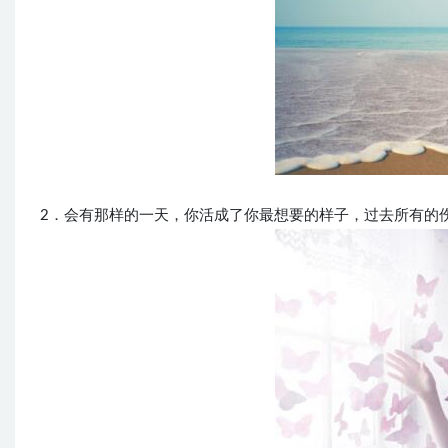
2．会有那样的一天，你活成了你最想要的样子，过去所有的