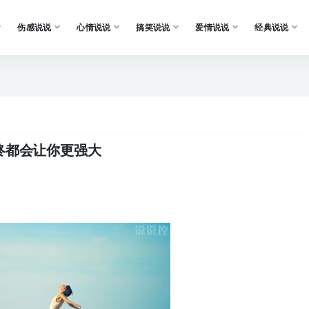
伤感说说
心情说说
搞笑说说
爱情说说
经典说说
终都会让你更强大