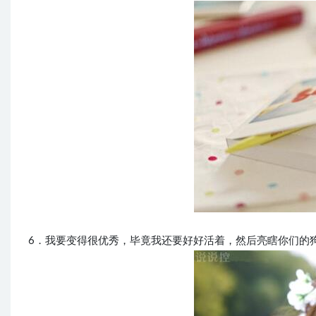
6．我要变得很优秀，毕竟我还要好好活着，然后亮瞎你们的