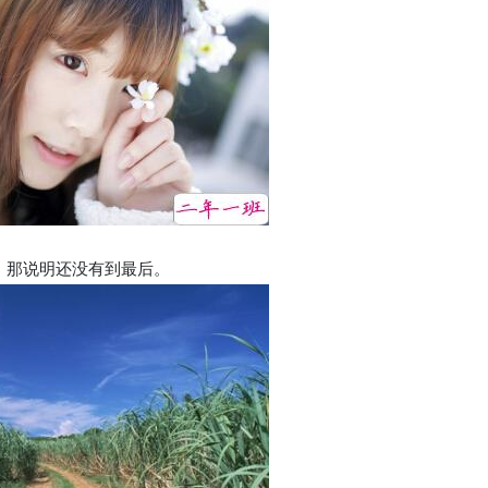
，那说明还没有到最后。