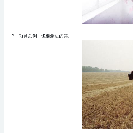
3．就算跌倒，也要豪迈的笑。