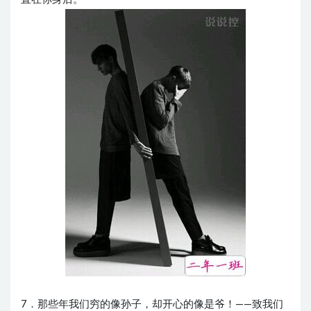
7．那些年我们穷的像孙子，却开心的像是爷！——致我们