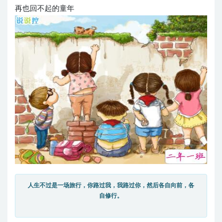
再也回不起的童年
人生不过是一场旅行，你路过我，我路过你，然后各自向前，各
自修行。