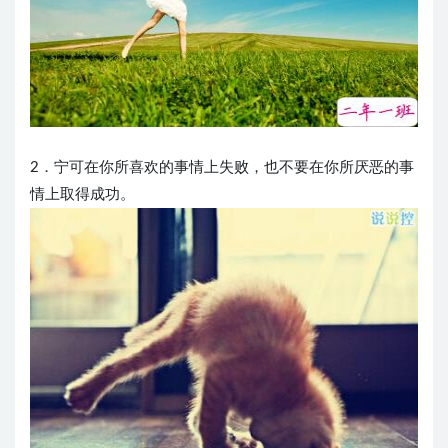
2．宁可在你所喜欢的事情上失败，也不要在你所厌恶的事
情上取得成功。