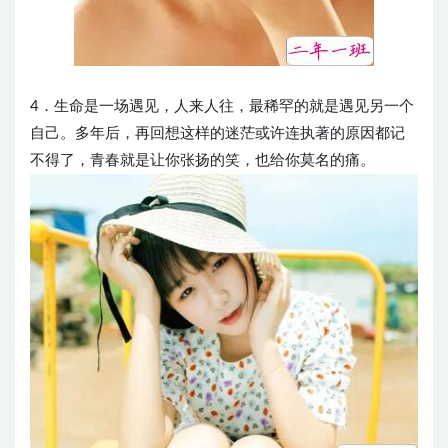
4．生命是一场遇见，人来人往，最稀罕的就是遇见另一个
自己。多年后，再回想这样的迷茫或许连执著的原因都记
不得了，青春就是让你张扬的笑，也给你莫名的痛。