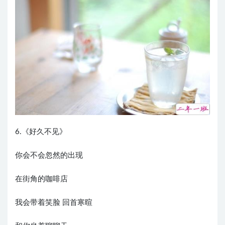
6.《好久不见》
你会不会忽然的出现
在街角的咖啡店
我会带着笑脸 回首寒暄