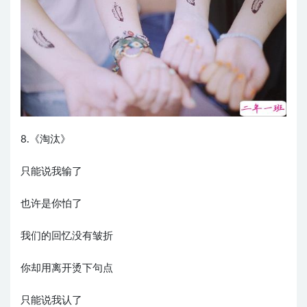
8.《淘汰》
只能说我输了
也许是你怕了
我们的回忆没有皱折
你却用离开烫下句点
只能说我认了