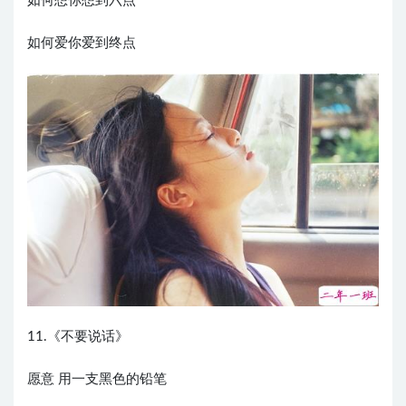
如何想你想到六点
如何爱你爱到终点
11.《不要说话》
愿意 用一支黑色的铅笔