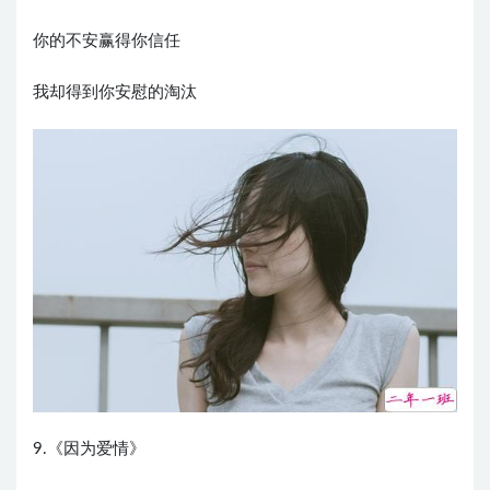
你的不安赢得你信任
我却得到你安慰的淘汰
9.《因为爱情》