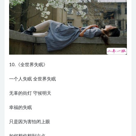
10.《全世界失眠》
一个人失眠 全世界失眠
无辜的街灯 守候明天
幸福的失眠
只是因为害怕闭上眼