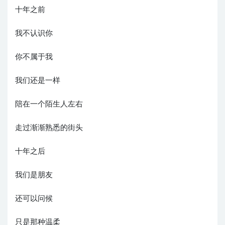
十年之前
我不认识你
你不属于我
我们还是一样
陪在一个陌生人左右
走过渐渐熟悉的街头
十年之后
我们是朋友
还可以问候
只是那种温柔