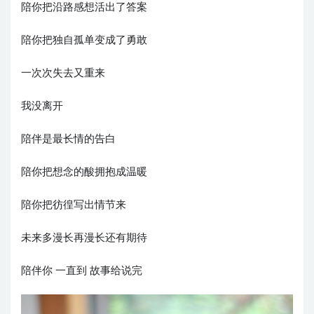
陪你把沿路感想活出了答案
陪你把独自孤单变成了勇敢
一次次失去又重来
我没离开
陪伴是最长情的告白
陪你把想念的酸拥抱成温暖
陪你把彷徨写出情节来
未来多漫长再漫长还有期待
陪伴你 一直到 故事给说完