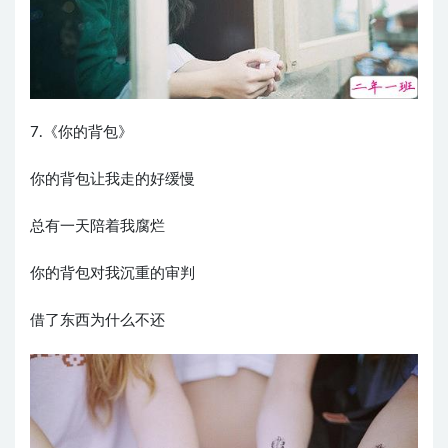
7.《你的背包》
你的背包让我走的好缓慢
总有一天陪着我腐烂
你的背包对我沉重的审判
借了东西为什么不还