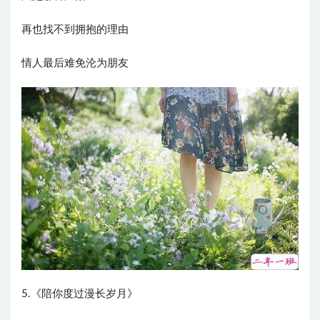
再也找不到拥抱的理由
情人最后难免沦为朋友
5.《陪你度过漫长岁月》