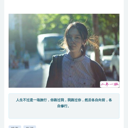
人生不过是一场旅行，你路过我，我路过你，然后各自向前，各
自修行。