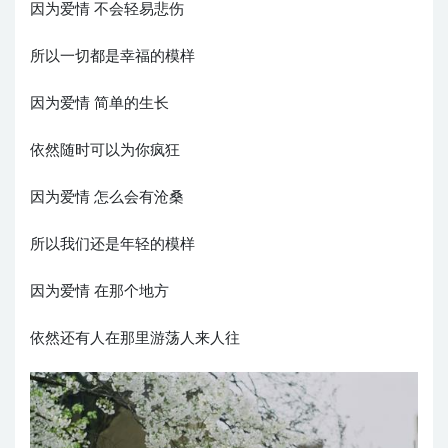
因为爱情 不会轻易悲伤
所以一切都是幸福的模样
因为爱情 简单的生长
依然随时可以为你疯狂
因为爱情 怎么会有沧桑
所以我们还是年轻的模样
因为爱情 在那个地方
依然还有人在那里游荡人来人往