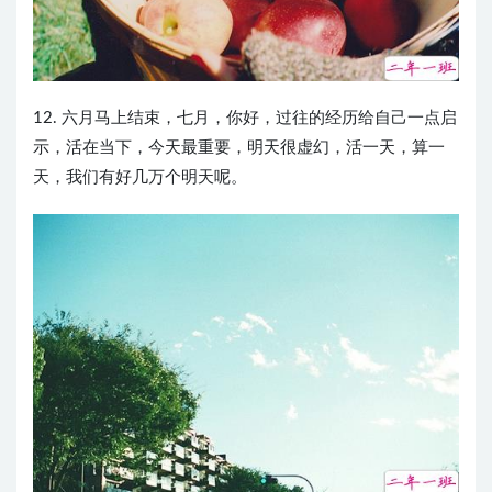
12. 六月马上结束，七月，你好，过往的经历给自己一点启
示，活在当下，今天最重要，明天很虚幻，活一天，算一
天，我们有好几万个明天呢。