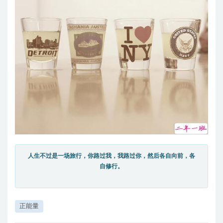
人生不过是一场旅行，你路过我，我路过你，然后各自向前，各
自修行。
正能量