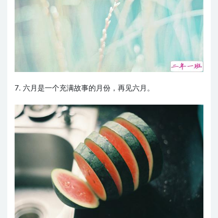
7. 六月是一个充满故事的月份，再见六月。