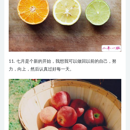
11. 七月是个新的开始，我想我可以做回以前的自己，努
力，向上，然后认真过好每一天。