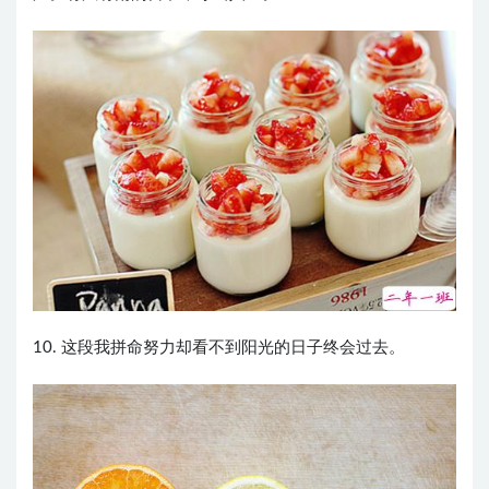
10. 这段我拼命努力却看不到阳光的日子终会过去。