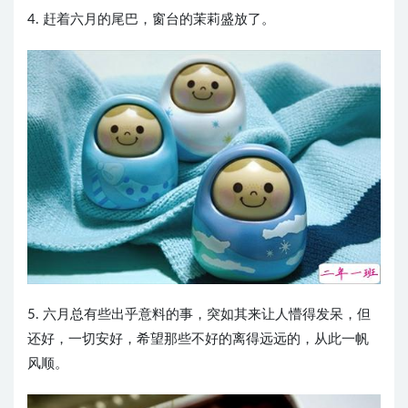
4. 赶着六月的尾巴，窗台的茉莉盛放了。
5. 六月总有些出乎意料的事，突如其来让人懵得发呆，但
还好，一切安好，希望那些不好的离得远远的，从此一帆
风顺。