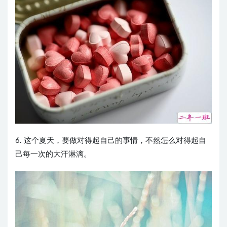
6. 这个夏天，要做对得起自己的事情，不然怎么对得起自
己每一次的大汗淋漓。