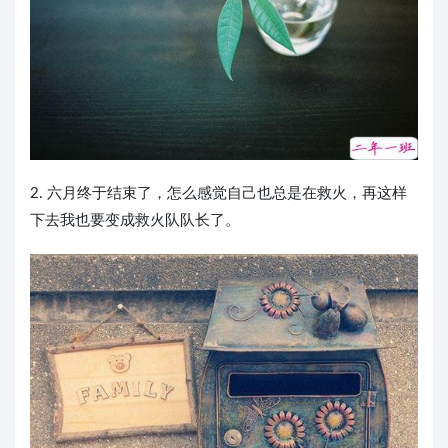
2. 六月终于结束了，怎么感觉自己也总是在救火，再这样
下去我也要变成救火队队长了。