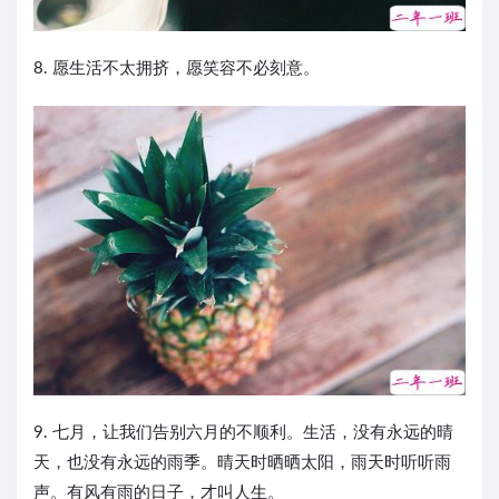
8. 愿生活不太拥挤，愿笑容不必刻意。
9. 七月，让我们告别六月的不顺利。生活，没有永远的晴
天，也没有永远的雨季。晴天时晒晒太阳，雨天时听听雨
声。有风有雨的日子，才叫人生。