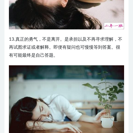
13.真正的勇气，不是离开。是承担以及不再寻求理解，不
再试图求证或者解释。即便有疑问也可慢慢等到答案。很
有可能最终是自己答题。