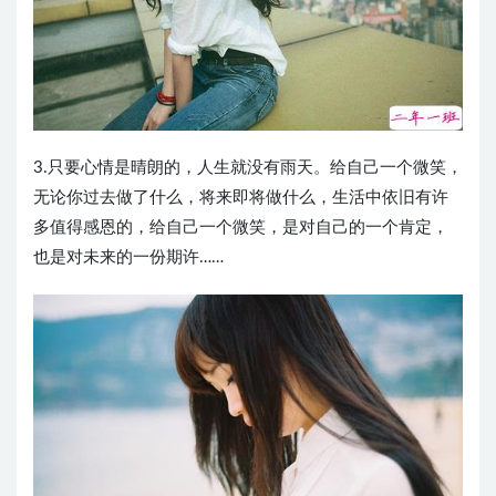
3.只要心情是晴朗的，人生就没有雨天。给自己一个微笑，
无论你过去做了什么，将来即将做什么，生活中依旧有许
多值得感恩的，给自己一个微笑，是对自己的一个肯定，
也是对未来的一份期许……