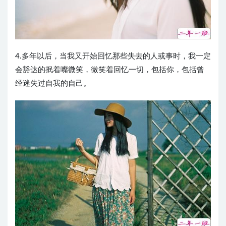
4.多年以后，当我又开始回忆那些失去的人或事时，我一定
会豁达的抿着嘴微笑，微笑着回忆一切，包括你，包括曾
经迷失过自我的自己。