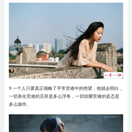
9.一个人只要真正领略了平常苦难中的绝望，他就会明白，
一切美化苦难的言辞是多么浮夸，一切炫耀苦难的姿态是
多么做作。