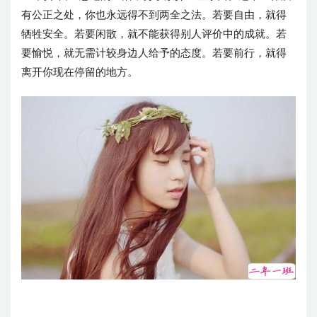
有公正之处，你也永远得不到两全之法。若要自由，就得
牺牲安全。若要闲散，就不能获得别人评价中的成就。若
要愉悦，就无需计较身边人给予的态度。若要前行，就得
离开你现在停留的地方。