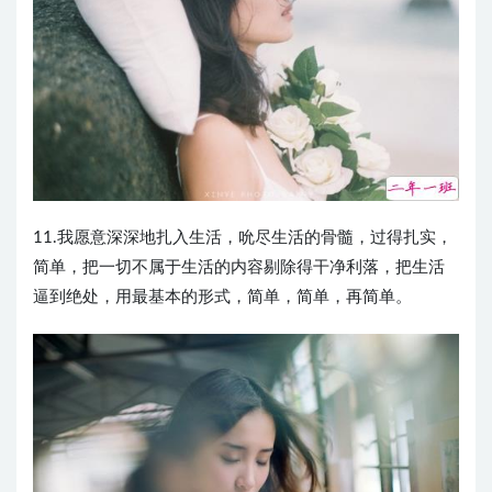
11.我愿意深深地扎入生活，吮尽生活的骨髓，过得扎实，
简单，把一切不属于生活的内容剔除得干净利落，把生活
逼到绝处，用最基本的形式，简单，简单，再简单。