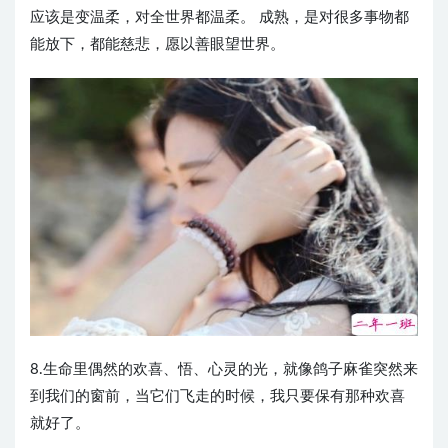
应该是变温柔，对全世界都温柔。 成熟，是对很多事物都
能放下，都能慈悲，愿以善眼望世界。
8.生命里偶然的欢喜、悟、心灵的光，就像鸽子麻雀突然来
到我们的窗前，当它们飞走的时候，我只要保有那种欢喜
就好了。