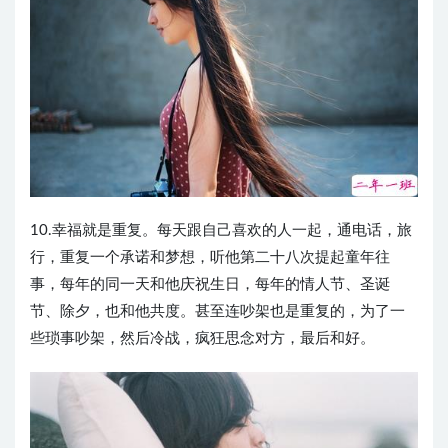
10.幸福就是重复。每天跟自己喜欢的人一起，通电话，旅
行，重复一个承诺和梦想，听他第二十八次提起童年往
事，每年的同一天和他庆祝生日，每年的情人节、圣诞
节、除夕，也和他共度。甚至连吵架也是重复的，为了一
些琐事吵架，然后冷战，疯狂思念对方，最后和好。