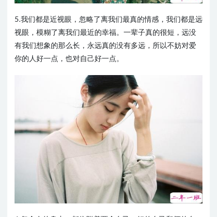
5.我们都是近视眼，忽略了离我们最真的情感，我们都是远
视眼，模糊了离我们最近的幸福。一辈子真的很短，远没
有我们想象的那么长，永远真的没有多远，所以不妨对爱
你的人好一点，也对自己好一点。