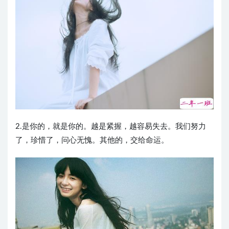
2.是你的，就是你的。越是紧握，越容易失去。我们努力
了，珍惜了，问心无愧。其他的，交给命运。