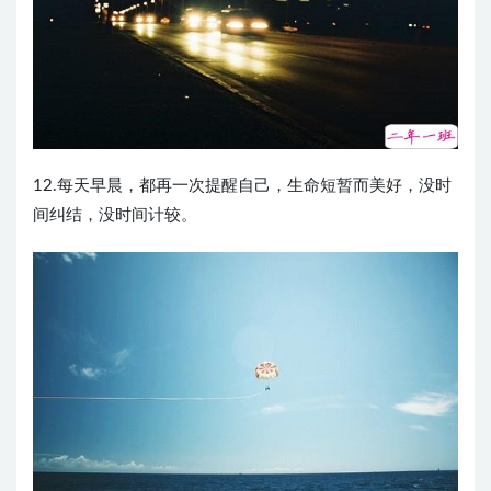
12.每天早晨，都再一次提醒自己，生命短暂而美好，没时
间纠结，没时间计较。