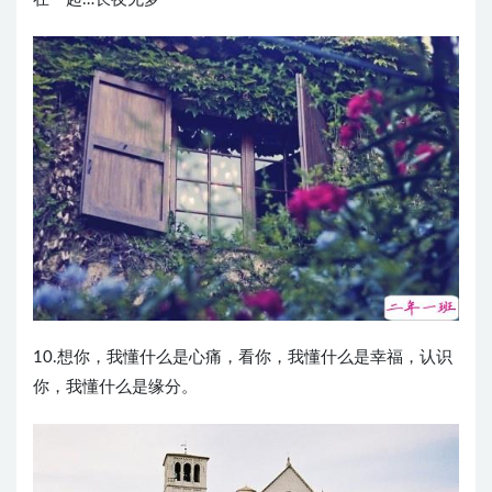
10.想你，我懂什么是心痛，看你，我懂什么是幸福，认识
你，我懂什么是缘分。 ​​​​ ​​​​