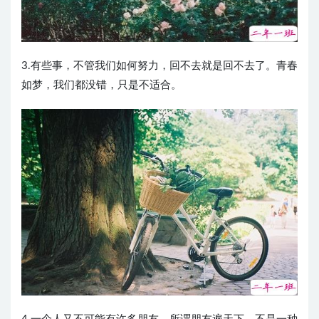
3.有些事，不管我们如何努力，回不去就是回不去了。青春
如梦，我们都没错，只是不适合。 ​​​​