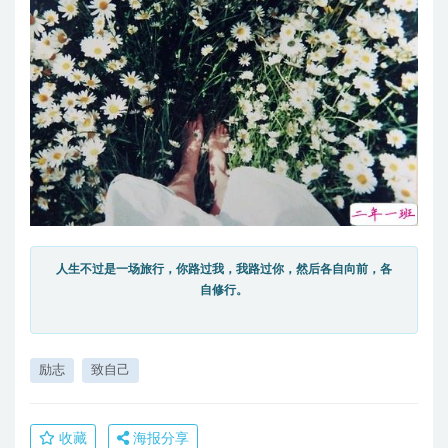
人生不过是一场旅行，你路过我，我路过你，然后各自向前，各
自修行。
励志
致自己
收藏
海报分享