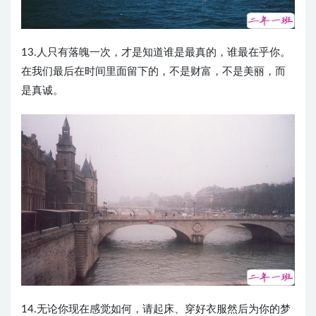
13.人只有落魄一次，才是知道谁是最真的，谁最在乎你。
在我们最后在时间里面留下的，不是财富，不是美丽，而
是真诚。
14.无论你现在感觉如何，请起床、穿好衣服然后为你的梦