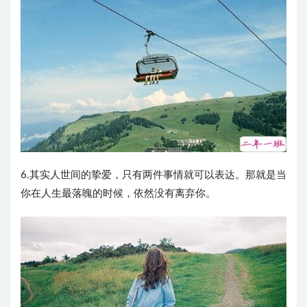
6.其实人世间的挚爱，只有两件事情就可以表达。那就是当
你在人生最落魄的时候，依然没有离弃你。 ​​​​