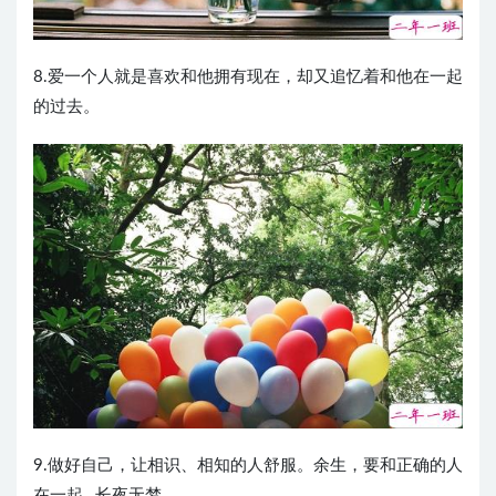
8.爱一个人就是喜欢和他拥有现在，却又追忆着和他在一起
的过去。 ​​​​
9.做好自己，让相识、相知的人舒服。余生，要和正确的人
在一起…长夜无梦