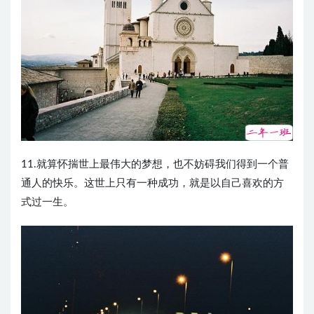
11.就算怀揣世上最伟大的梦想，也不妨碍我们得到一个普
通人的快乐。这世上只有一种成功，就是以自己喜欢的方
式过一生。