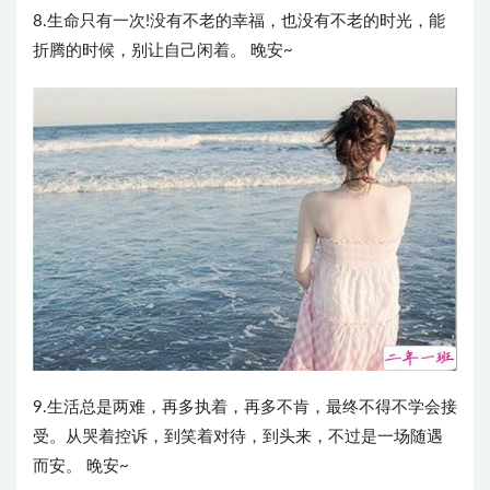
8.生命只有一次!没有不老的幸福，也没有不老的时光，能
折腾的时候，别让自己闲着。 晚安~
9.生活总是两难，再多执着，再多不肯，最终不得不学会接
受。从哭着控诉，到笑着对待，到头来，不过是一场随遇
而安。 晚安~