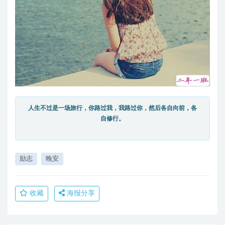
人生不过是一场旅行，你路过我，我路过你，然后各自向前，各
自修行。
励志
晚安
收藏
海报分享