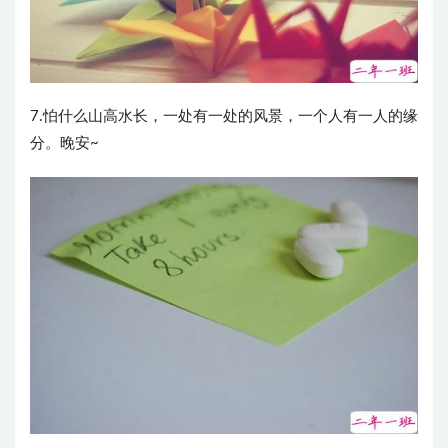
7.怕什么山高水长，一处有一处的风景，一个人有一人的缘
分。晚安~