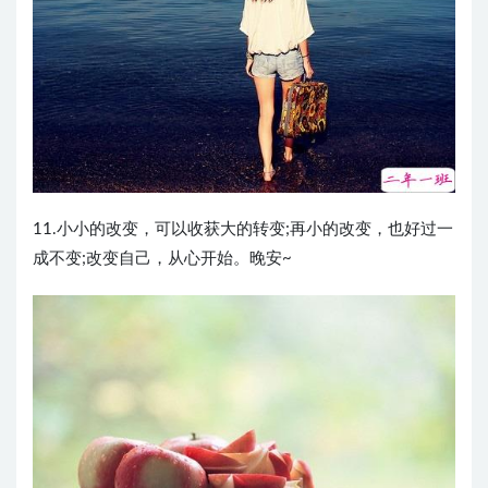
11.小小的改变，可以收获大的转变;再小的改变，也好过一
成不变;改变自己，从心开始。晚安~