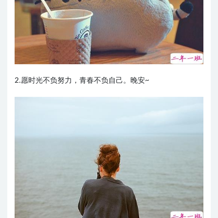
2.愿时光不负努力，青春不负自己。晚安~