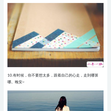
10.有时候，你不要想太多，跟着自己的心走，走到哪算
哪。晚安~