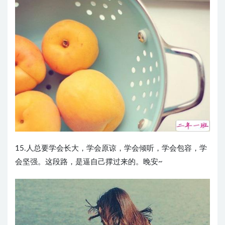
15.人总要学会长大，学会原谅，学会倾听，学会包容，学
会坚强。这段路，是逼自己撑过来的。晚安~