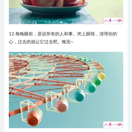
12.每晚睡前，原谅所有的人和事。闭上眼睛，清理你的
心，过去的就让它过去吧。晚安~