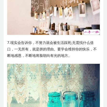
7.现实会告诉你，不努力就会被生活踩死;无需找什么借
口，一无所有，就是拼的理由。要学会维持你的快乐，不
断地感恩，不断地将脸朝向有光的地方。 ​​​​