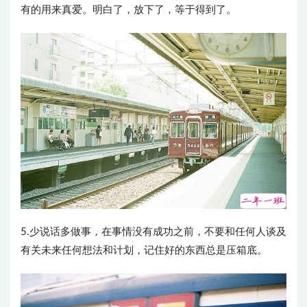
有的用来真爱。明白了，放下了，等于得到了。 ​​​​
5.少说话多做事，在事情没有成功之前，不要和任何人谈及
有关未来任何想法和计划，记住好的东西总是压箱底。