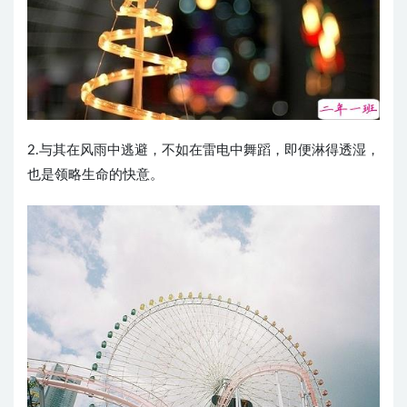
2.与其在风雨中逃避，不如在雷电中舞蹈，即便淋得透湿，
也是领略生命的快意。 ​​​​