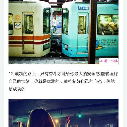
12.成功的路上，只有奋斗才能给你最大的安全感;能管理好
自己的情绪，你就是优雅的，能控制好自己的心态，你就
是成功的。