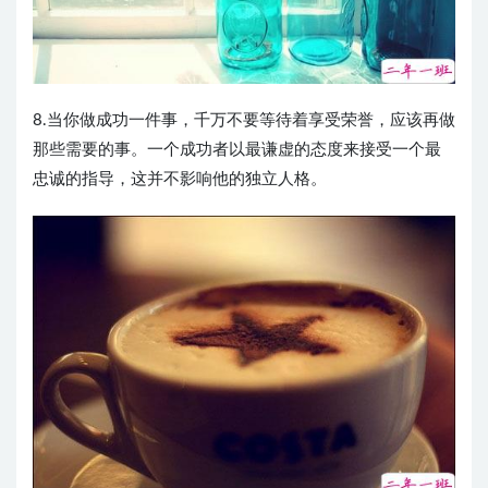
8.当你做成功一件事，千万不要等待着享受荣誉，应该再做
那些需要的事。一个成功者以最谦虚的态度来接受一个最
忠诚的指导，这并不影响他的独立人格。 ​​​​