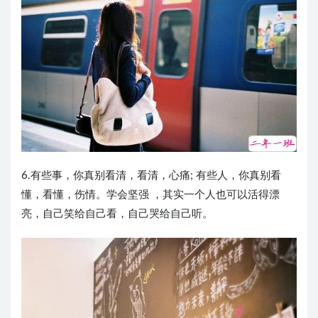
6.有些事，你真别看清，看清，心痛; 有些人，你真别看
懂，看懂，伤情。学会坚强 ，其实一个人也可以活得漂
亮，自己笑给自己看，自己哭给自己听。 ​​​​