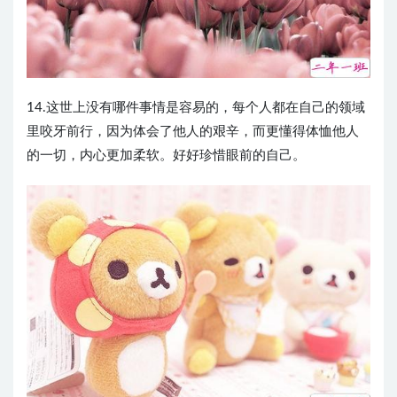
14.这世上没有哪件事情是容易的，每个人都在自己的领域
里咬牙前行，因为体会了他人的艰辛，而更懂得体恤他人
的一切，内心更加柔软。好好珍惜眼前的自己。 ​​​​