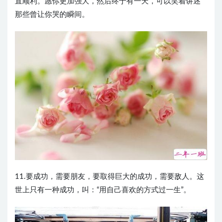
直顺利。愿你更加强大，然后终于有一天，可以笑着讲述
那些曾让你哭的瞬间。 ​​​​
11.要成功，需要朋友，要取得巨大的成功，需要敌人。这
世上只有一种成功，叫：“用自己喜欢的方式过一生”。 ​​​​