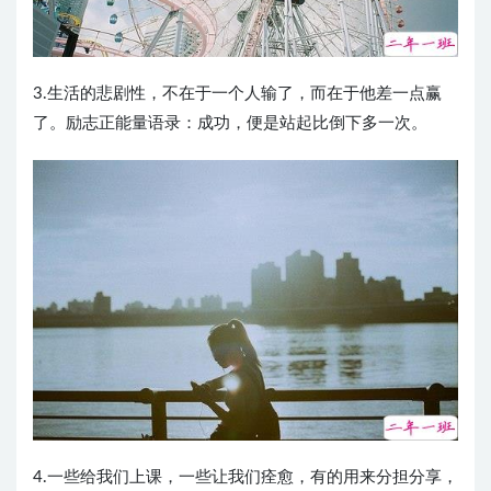
3.生活的悲剧性，不在于一个人输了，而在于他差一点赢
了。励志正能量语录：成功，便是站起比倒下多一次。 ​​​​
4.一些给我们上课，一些让我们痊愈，有的用来分担分享，