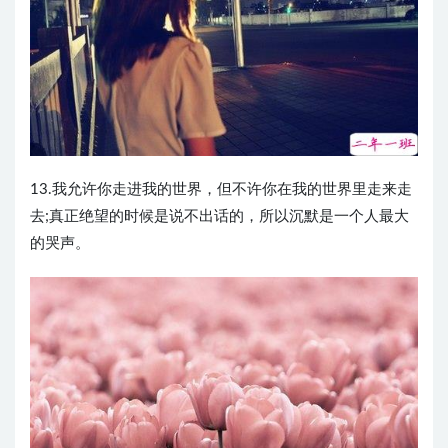
13.我允许你走进我的世界，但不许你在我的世界里走来走
去;真正绝望的时候是说不出话的，所以沉默是一个人最大
的哭声。 ​​​​