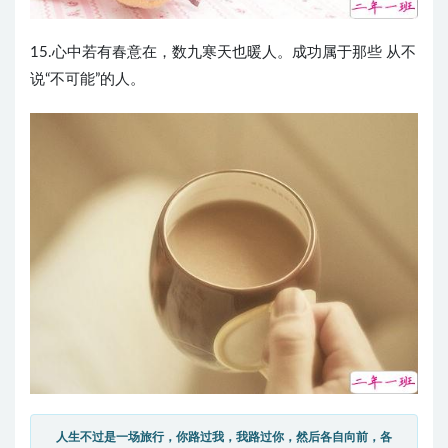
15.心中若有春意在，数九寒天也暖人。成功属于那些 从不
说“不可能”的人。 ​
人生不过是一场旅行，你路过我，我路过你，然后各自向前，各