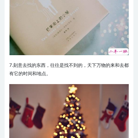
7.刻意去找的东西，往往是找不到的，天下万物的来和去都
有它的时间和地点。