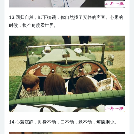
13.回归自然，卸下枷锁，你自然找了安静的声音。心累的
时候，换个角度看世界。
14.心若沉静，则身不动，口不动，意不动，烦恼则少。