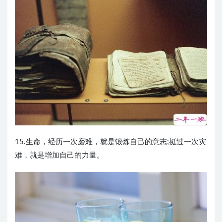
15.生命，经历一次磨难，就是锻炼自己的意志;挺过一次灾
难，就是增加自己的力量。