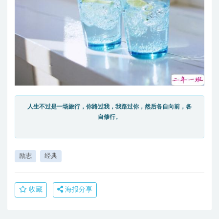
人生不过是一场旅行，你路过我，我路过你，然后各自向前，各
自修行。
励志
经典
收藏
海报分享