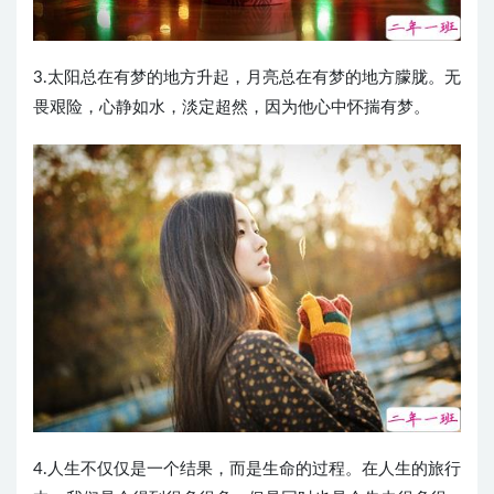
3.太阳总在有梦的地方升起，月亮总在有梦的地方朦胧。无
畏艰险，心静如水，淡定超然，因为他心中怀揣有梦。
4.人生不仅仅是一个结果，而是生命的过程。在人生的旅行