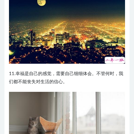
11.幸福是自己的感觉，需要自己细细体会。不管何时，我
们都不能丧失对生活的信心。