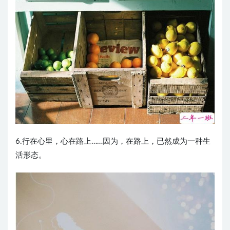
6.行在心里，心在路上……因为，在路上，已然成为一种生
活形态。