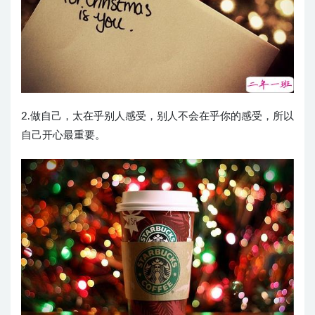
2.做自己，太在乎别人感受，别人不会在乎你的感受，所以
自己开心最重要。