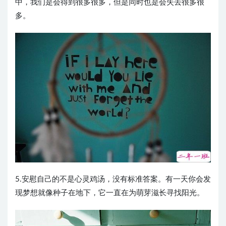
中，我们是会得到很多很多，但是同时也是会失去很多很
多。
5.安慰自己的不是心灵鸡汤，没有标准答案。有一天你会发
现梦想就像种子在地下，它一直在为萌芽滋长寻找阳光。