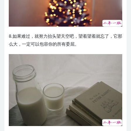
8.如果难过，就努力抬头望天空吧，望着望着就忘了，它那
么大，一定可以包容你的所有委屈。