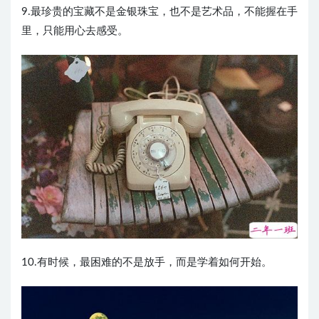
9.最珍贵的宝藏不是金银珠宝，也不是艺术品，不能握在手
里，只能用心去感受。
10.有时候，最困难的不是放手，而是学着如何开始。