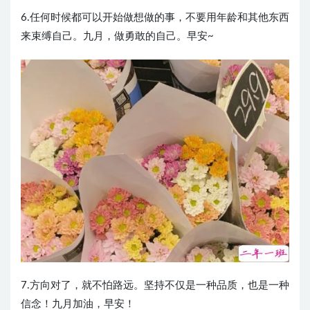
6.任何时候都可以开始做想做的事，不要用年龄和其他东西
来束缚自己。九月，做勇敢的自己。早安~
7.方向对了，就不怕路远。坚持不仅是一种品质，也是一种
信念！九月加油，早安！