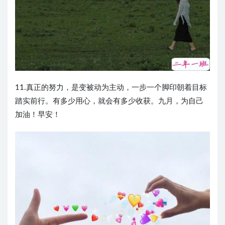
11.真正的努力，是变被动为主动，一步一个脚印朝着目标
踏实前行。有多少用心，就会有多少收获。九月，为自己
加油！早安！