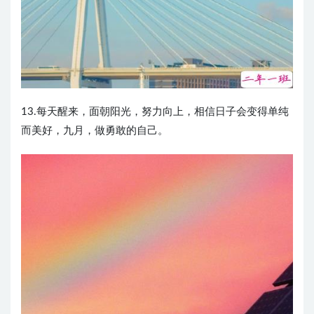
13.每天醒来，面朝阳光，努力向上，相信日子会变得单纯
而美好，九月，做勇敢的自己。