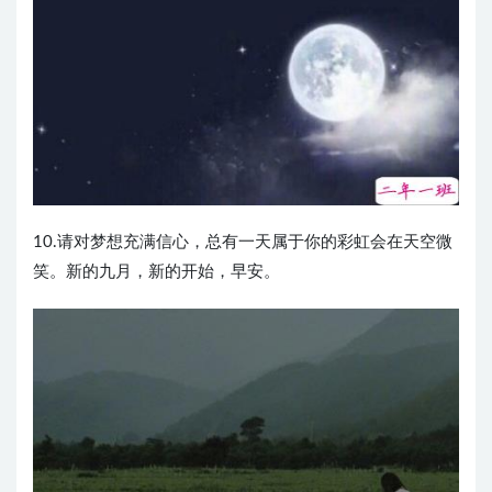
10.请对梦想充满信心，总有一天属于你的彩虹会在天空微
笑。新的九月，新的开始，早安。