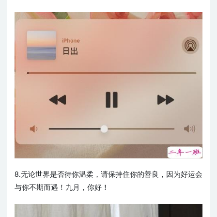
8.无论世界是否待你温柔，请保持住你的善良，因为好运会
与你不期而遇！九月，你好！