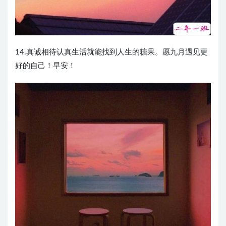
14.真诚相待认真生活就能找到人生的糖果。愿九月遇见更
好的自己！早安！