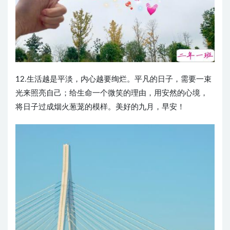
12.生活越是平淡，内心越要绚烂。平凡的日子，需要一束
光来照亮自己；给生命一个微笑的理由，用安然的心境，
将日子过成烟火葱茏的模样。美好的九月，早安！