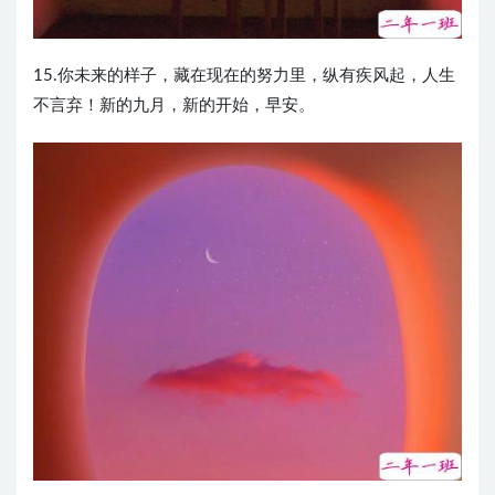
15.你未来的样子，藏在现在的努力里，纵有疾风起，人生
不言弃！新的九月，新的开始，早安。