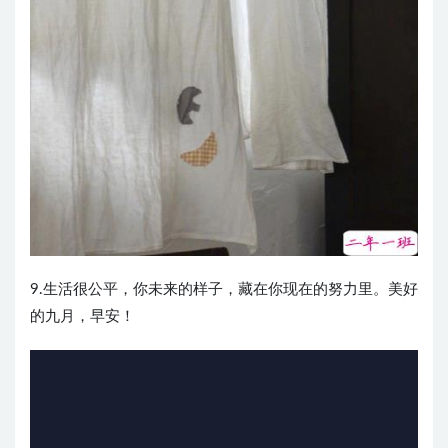
9.生活很公平，你未来的样子，藏在你现在的努力里。美好
的九月，早安！