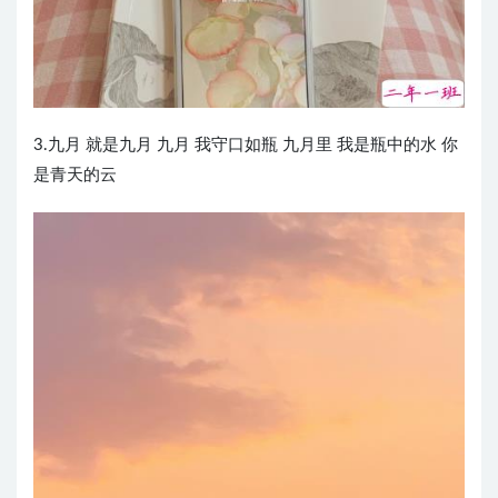
3.九月 就是九月 九月 我守口如瓶 九月里 我是瓶中的水 你
是青天的云